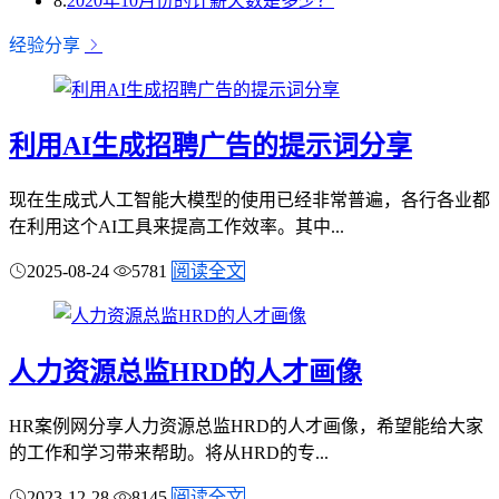
8.
2020年10月份的计薪天数是多少？
经验分享
利用AI生成招聘广告的提示词分享
现在生成式人工智能大模型的使用已经非常普遍，各行各业都
在利用这个AI工具来提高工作效率。其中...
2025-08-24
5781
阅读全文
人力资源总监HRD的人才画像
HR案例网分享人力资源总监HRD的人才画像，希望能给大家
的工作和学习带来帮助。将从HRD的专...
2023-12-28
8145
阅读全文