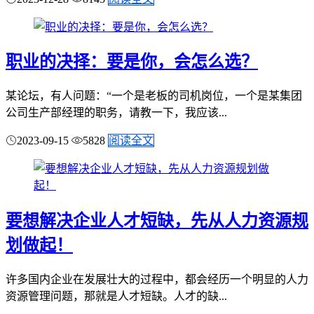
职业的决择：要是你，会怎么选？
某论坛，有人问题：“一个是老板的司机岗位，一个是某集团
公司生产部经理的职务，请教一下，我应该...
2023-09-15
5828
阅读全文
要想解决企业人才短缺，先从人力资源规
划做起！
许多国内企业在发展壮大的过程中，都会经历一个明显的人力
资源管理问题，那就是人才短缺。人才的缺...