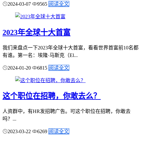
2024-03-07
9565
阅读全文
2023年全球十大首富
我们来盘点一下2023年全球十大首富，看看世界首富前10名都
有谁。第一名：埃隆·马斯克（El...
2024-01-20
6815
阅读全文
这个职位在招聘，你敢去么？
人资群中，有HR发招聘广告。可这个职位在招聘，你敢去
吗？...
2023-03-22
6269
阅读全文