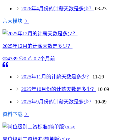
2026年4月份的计薪天数是多少？
03-23
六大模块
2025年12月的计薪天数是多少？
4339
0
0
7个月前
2025年11月的计薪天数是多少？
11-29
2025年10月份的计薪天数是多少？
10-09
2025年9月份的计薪天数是多少？
10-09
资料下载
岗位级别工资标准(简单版).xlsx