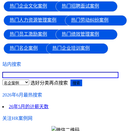
热门企业文化案例
热门招聘面试案例
热门人力资源管理案例
热门劳动纠纷案例
热门员工激励案例
热门绩效管理案例
热门名企案例
热门企业培训案例
站内搜索
选好分类再点搜索
2026年6月最热搜索
26年5月的计薪天数
关注HR案例网