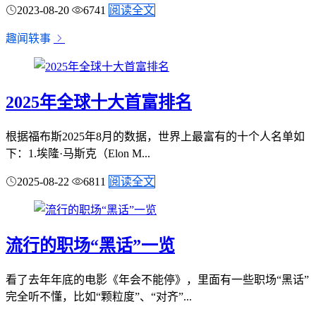
2023-08-20
6741
阅读全文
趣闻轶事
2025年全球十大首富排名
根据福布斯2025年8月的数据，世界上最富有的十个人名单如
下：1.埃隆·马斯克（Elon M...
2025-08-22
6811
阅读全文
流行的职场“黑话”一览
看了去年年底的电影《年会不能停》，里面有一些职场“黑话”
完全听不懂，比如“颗粒度”、“对齐”...