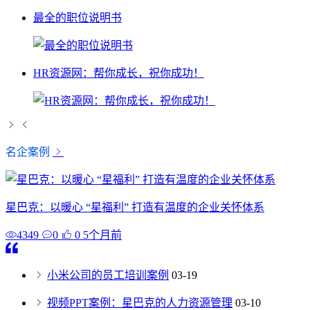
最全的职位说明书
HR资源网：帮你成长，祝你成功！
名企案例
星巴克：以暖心 “星福利” 打造有温度的企业关怀体系
4349
0
0
5个月前
小米公司的员工培训案例
03-19
视频PPT案例：星巴克的人力资源管理
03-10