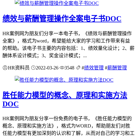
绩效与薪酬管理操作全案电子书DOC
HR案例网为朋友们分享一本电子书，《绩效与薪酬管理操作
全案》，格式为word，希望能给大家的学习和工作带来有益
的帮助。该电子书主要的内容包括：1、绩效量化设计；2、薪
酬体系设计模式；3、奖金设计模式；...
HR资料员
2022-03-26
3548
#
绩效管理
#
薪酬管理
胜任能力模型的概念、原理和实施方法
DOC
HR案例网为朋友分享一份免费的电子书，《胜任能力模型的
概念、原理和实施方法》，格式为WORD，帮助朋友们对胜
任能力模型有更加深刻的认识和了解，从而对自己的学习和工