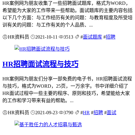
HR案例网为朋友收集了一些招聘面试题库，格式为WORD，
希望能为大家的工作带来一些帮助。面试题库的主要内容包括
以下几个方面：与工作经历有关的问题：与教育程度及所受培
训有关的问题：与工作有关的个人品质、...
HR资料员
2021-10-11
3513
#
面试题库
#
招聘
HR招聘面试流程与技巧
HR案例网为朋友们分享一部免费的电子书，HR招聘面试流程
与技巧，格式为WORD，25页，一万余字。书中详细介绍了
HR面试过程中一些主要的程序、原则和技巧，希望能给大家
的工作和学习带来有益的帮助。...
HR资料员
2021-09-23
3790
#
HR
#
招聘
#
面试