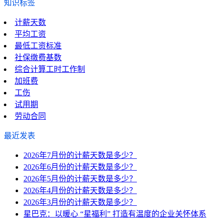
知识标签
计薪天数
平均工资
最低工资标准
社保缴费基数
综合计算工时工作制
加班费
工伤
试用期
劳动合同
最近发表
2026年7月份的计薪天数是多少？
2026年6月份的计薪天数是多少？
2026年5月份的计薪天数是多少？
2026年4月份的计薪天数是多少？
2026年3月份的计薪天数是多少？
星巴克：以暖心 “星福利” 打造有温度的企业关怀体系