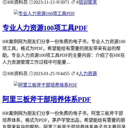
HR资料员
2023-11-13
3071
#
培训需求
专业人力资源100项工具PDF
HR案例网为朋友们分享一份免费的电子书，专业人力资源100
项工具，格式为PDF，希望能给有需要的朋友带来有益的帮
助。专业人力资源100项工具PDF的主要内容：介绍了在HR在
人力资源管理工作过程中可能要...
HR资料员
2023-01-25
4455
#
人力资源
阿里三板斧干部培养体系PDF
HR案例网为朋友们分享一份免费的电子书，阿里三板斧干部
培养体系，格式为PDF，茅庐学堂出品，希望能给有需要的朋
友带来有益的帮助。阿里三板斧干部培养体系电子书主要目录