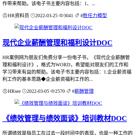
作带来帮助。该电子书主要内容包括：1、...
HR资料员
2022-03-25
3041
#
胜任力模型
现代企业薪酬管理和福利设计DOC
HR案例网为朋友们免费分享一份电子书，《现代企业薪酬管
理和福利设计》，格式为WORD，希望能对朋友们的工作和
学习带来有益的帮助。该电子书主要内容包括：1.企业薪资福
利工作的基本思路◆企业薪资福利工作的...
HRsee
2022-03-05
2570
#
薪酬管理
《绩效管理与绩效面谈》培训教材DOC
所谓绩效是指员工在过去一段时间中的表现，也是一种工作的