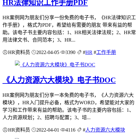
HR法律知识工作手册PDF
HR案例网为朋友们分享一份免费的电子书，《HR法律知识工
作手册》，格式为PDF，希望给有需要的朋友 带来有益的帮
助。该电子书主要内容包括：1、HR相关法律法规；2、HR常
用法律文书、合同范本；3、HR...
HR资料员
2022-04-05
3390
#
HR
#
工作手册
《人力资源六大模块》电子书DOC
HR案例网为朋友们分享一本免费的电子书，《人力资源六大
模块》，HR入门提升必备，格式为WORD，希望能对大家的
学习和工作带来有益的帮助。该电子书的主要内容包括：1、
人力资源规划；2、招聘与配置；3、培...
HR资料员
2022-04-01
4116
#
人力资源六大模块