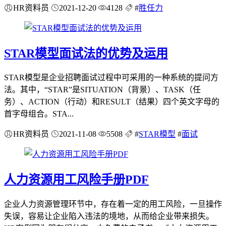
HR资料员
2021-12-20
4128
#
胜任力
STAR模型面试法的优势及运用
STAR模型是企业招聘面试过程中可采用的一种系统的提问方
法。其中，“STAR”是SITUATION（背景）、TASK（任
务）、ACTION（行动）和RESULT（结果）四个英文字母的
首字母组合。STA...
HR资料员
2021-11-08
5508
#
STAR模型
#
面试
人力资源用工风险手册PDF
企业人力资源管理环节中，存在着一定的用工风险，一旦操作
失误，容易让企业陷入违法的境地，从而给企业带来损失。