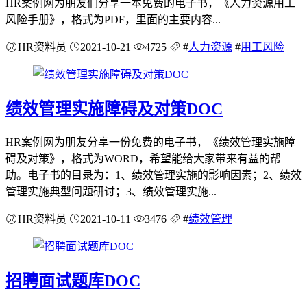
HR案例网为朋友们分享一本免费的电子书，《人力资源用工
风险手册》，格式为PDF，里面的主要内容...
HR资料员
2021-10-21
4725
#
人力资源
#
用工风险
绩效管理实施障碍及对策DOC
HR案例网为朋友分享一份免费的电子书，《绩效管理实施障
碍及对策》，格式为WORD，希望能给大家带来有益的帮
助。电子书的目录为：1、绩效管理实施的影响因素；2、绩效
管理实施典型问题研讨；3、绩效管理实施...
HR资料员
2021-10-11
3476
#
绩效管理
招聘面试题库DOC