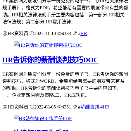
HR案例网为朋友们分享一份免费的电子书，《HR相关法律法
规手册》，格式为PDF，希望能给有需要的朋友带来有益的帮
助。HR相关法律法规手册主要内容包括：第一部分 HR相关
法律法规；第二部分 HR常用法律...
HR资料员
2022-11-10
4133
#
HR
HR告诉你的薪酬谈判技巧DOC
HR案例网为朋友们分享一份免费的电子书，HR告诉你的薪酬
谈判技巧，格式为WORD，希望能给有需要的朋友带来有益
的帮助。HR告诉你的薪酬谈判技巧电子书主要内容如下：
一、企业定薪原则及策略.二、HR成功进...
HR资料员
2022-08-05
4351
#
薪酬谈判
#
HR