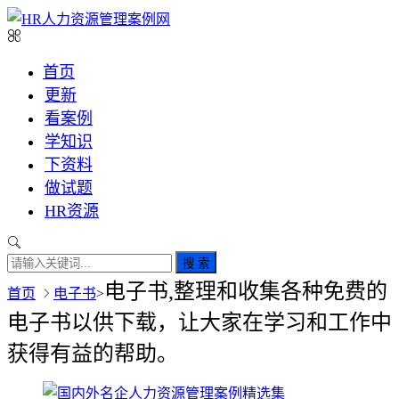
首页
更新
看案例
学知识
下资料
做试题
HR资源
搜 索
电子书,整理和收集各种免费的
首页
电子书
>
电子书以供下载，让大家在学习和工作中
获得有益的帮助。