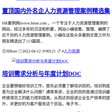
置顶
国内外名企人力资源管理案例精选集
HR案例网(www.hrsee.com ，一个专注于人力资源管理案例的
网站，经过多年的沉淀和积累，网站小编收集、整理、编撰了
近千份的人力资源管理案例。小编在这些众多案例文章之中为
朋友精选出了113篇国...
HRsee
2022-04-12
90121
#
人力资源
培训需求分析与年度计划DOC
企业要想做好培训工作，首先必须要了解培训目的。培训到底
是为企业解决什么问题？通常来讲，企业的目的是通过培训最
终使得员工的能力得到提高，从而达到促进企业生产效率的提
升，并更好的为客户服务这个宗旨。电子书...