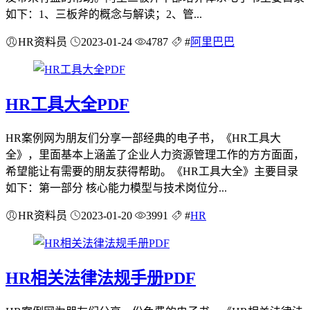
如下：1、三板斧的概念与解读；2、管...
HR资料员
2023-01-24
4787
#
阿里巴巴
HR工具大全PDF
HR案例网为朋友们分享一部经典的电子书，《HR工具大
全》，里面基本上涵盖了企业人力资源管理工作的方方面面，
希望能让有需要的朋友获得帮助。《HR工具大全》主要目录
如下：第一部分 核心能力模型与技术岗位分...
HR资料员
2023-01-20
3991
#
HR
HR相关法律法规手册PDF