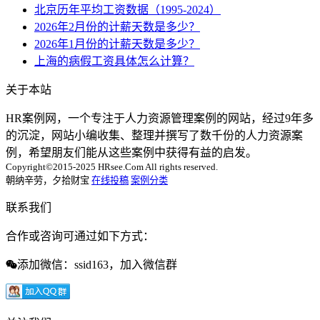
北京历年平均工资数据（1995-2024）
2026年2月份的计薪天数是多少？
2026年1月份的计薪天数是多少？
上海的病假工资具体怎么计算？
关于本站
HR案例网，一个专注于人力资源管理案例的网站，经过9年多
的沉淀，网站小编收集、整理并撰写了数千份的人力资源案
例，希望朋友们能从这些案例中获得有益的启发。
Copyright©2015-2025 HRsee.Com All rights reserved.
朝纳辛劳，夕拾财宝
在线投稿
案例分类
联系我们
合作或咨询可通过如下方式：
添加微信：ssid163，加入微信群