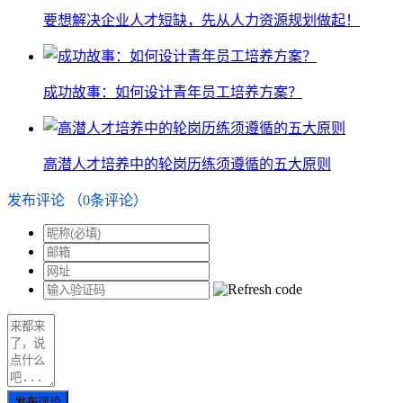
要想解决企业人才短缺，先从人力资源规划做起！
成功故事：如何设计青年员工培养方案？
高潜人才培养中的轮岗历练须遵循的五大原则
发布评论
（
0
条评论）
发布评论