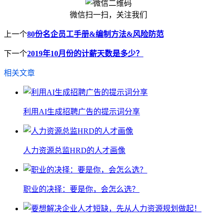
微信扫一扫，关注我们
上一个
80份名企员工手册&编制方法&风险防范
下一个
2019年10月份的计薪天数是多少？
相关文章
利用AI生成招聘广告的提示词分享
人力资源总监HRD的人才画像
职业的决择：要是你，会怎么选？