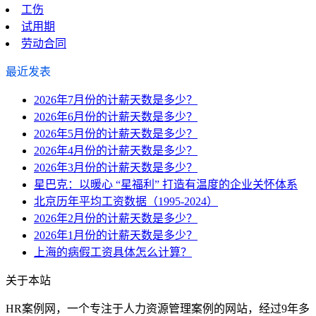
工伤
试用期
劳动合同
最近发表
2026年7月份的计薪天数是多少？
2026年6月份的计薪天数是多少？
2026年5月份的计薪天数是多少？
2026年4月份的计薪天数是多少？
2026年3月份的计薪天数是多少？
星巴克：以暖心 “星福利” 打造有温度的企业关怀体系
北京历年平均工资数据（1995-2024）
2026年2月份的计薪天数是多少？
2026年1月份的计薪天数是多少？
上海的病假工资具体怎么计算？
关于本站
HR案例网，一个专注于人力资源管理案例的网站，经过9年多