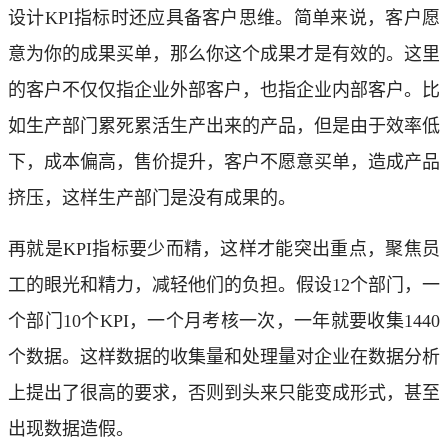
设计KPI指标时还应具备客户思维。简单来说，客户愿
意为你的成果买单，那么你这个成果才是有效的。这里
的客户不仅仅指企业外部客户，也指企业内部客户。比
如生产部门累死累活生产出来的产品，但是由于效率低
下，成本偏高，售价提升，客户不愿意买单，造成产品
挤压，这样生产部门是没有成果的。
再就是KPI指标要少而精，这样才能突出重点，聚焦员
工的眼光和精力，减轻他们的负担。假设12个部门，一
个部门10个KPI，一个月考核一次，一年就要收集1440
个数据。这样数据的收集量和处理量对企业在数据分析
上提出了很高的要求，否则到头来只能变成形式，甚至
出现数据造假。