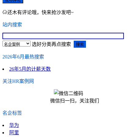
还木有评论哦，快来抢沙发吧~
站内搜索
选好分类再点搜索
2026年6月最热搜索
26年5月的计薪天数
关注HR案例网
微信扫一扫，关注我们
名企标签
华为
阿里