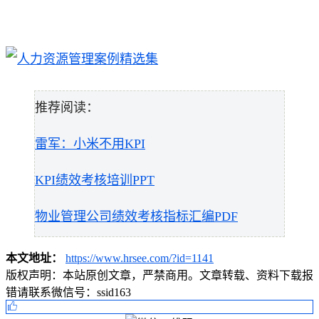
推荐阅读：
雷军：小米不用KPI
KPI绩效考核培训PPT
物业管理公司绩效考核指标汇编PDF
本文地址：
https://www.hrsee.com/?id=1141
版权声明：
本站原创文章，严禁商用。文章转载、资料下载报
错请联系微信号：ssid163