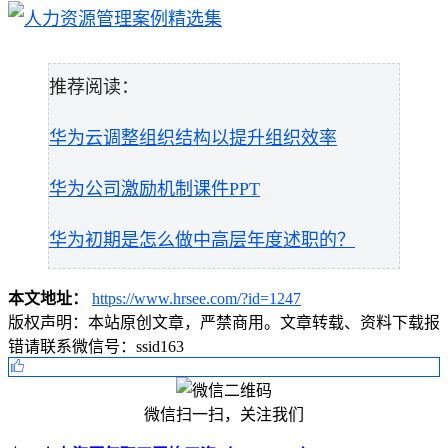
推荐阅读：
华为云调整组织结构以提升组织效率
华为公司激励机制课件PPT
华为初期是怎么做中高层年度述职的？
本文地址：
https://www.hrsee.com/?id=1247
版权声明：
本站原创文章，严禁商用。文章转载、资料下载报
错请联系微信号：ssid163
微信扫一扫，关注我们