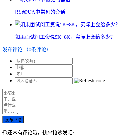
职场PUA中常见的套话
如果面试问工资说5K~8K，实际上会给多少？
发布评论
（
0
条评论）
发布评论
还木有评论哦，快来抢沙发吧~