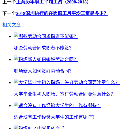
上一个
上海历年职工平均工资（2008-2018）
下一个
2018深圳执行的在岗职工月平均工资是多少？
相关文章
哪些劳动合同求职者不能签？
职场新人如何签好劳动合同？
大学毕业生初入职场，签订劳动合同要注意什么？
适合没有工作经验大学生的工作有哪些？