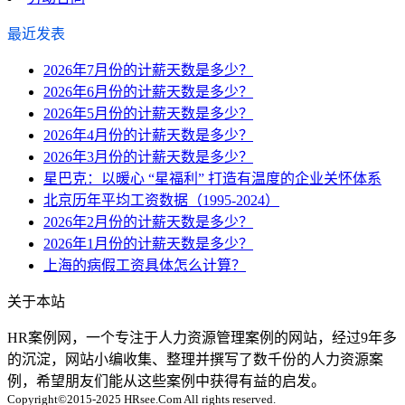
最近发表
2026年7月份的计薪天数是多少？
2026年6月份的计薪天数是多少？
2026年5月份的计薪天数是多少？
2026年4月份的计薪天数是多少？
2026年3月份的计薪天数是多少？
星巴克：以暖心 “星福利” 打造有温度的企业关怀体系
北京历年平均工资数据（1995-2024）
2026年2月份的计薪天数是多少？
2026年1月份的计薪天数是多少？
上海的病假工资具体怎么计算？
关于本站
HR案例网，一个专注于人力资源管理案例的网站，经过9年多
的沉淀，网站小编收集、整理并撰写了数千份的人力资源案
例，希望朋友们能从这些案例中获得有益的启发。
Copyright©2015-2025 HRsee.Com All rights reserved.