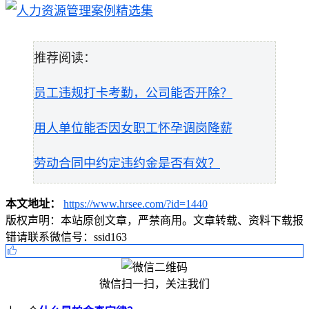
推荐阅读：
员工违规打卡考勤，公司能否开除？
用人单位能否因女职工怀孕调岗降薪
劳动合同中约定违约金是否有效？
本文地址：
https://www.hrsee.com/?id=1440
版权声明：
本站原创文章，严禁商用。文章转载、资料下载报
错请联系微信号：ssid163
微信扫一扫，关注我们