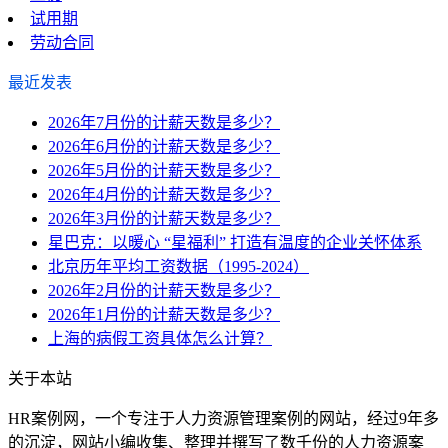
试用期
劳动合同
最近发表
2026年7月份的计薪天数是多少？
2026年6月份的计薪天数是多少？
2026年5月份的计薪天数是多少？
2026年4月份的计薪天数是多少？
2026年3月份的计薪天数是多少？
星巴克：以暖心 “星福利” 打造有温度的企业关怀体系
北京历年平均工资数据（1995-2024）
2026年2月份的计薪天数是多少？
2026年1月份的计薪天数是多少？
上海的病假工资具体怎么计算？
关于本站
HR案例网，一个专注于人力资源管理案例的网站，经过9年多
的沉淀，网站小编收集、整理并撰写了数千份的人力资源案