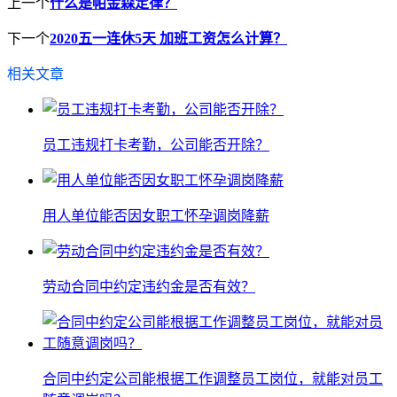
上一个
什么是帕金森定律？
下一个
2020五一连休5天 加班工资怎么计算？
相关文章
员工违规打卡考勤，公司能否开除？
用人单位能否因女职工怀孕调岗降薪
劳动合同中约定违约金是否有效？
合同中约定公司能根据工作调整员工岗位，就能对员工