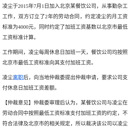
凌尘于2015年7月1日加入北京某餐饮公司，从事勤杂工
工作，双方订立了2年的劳动合同，约定凌尘的月工资
标准为4000元，同时约定了加班工资基数以北京市最低
工资标准计算。
工作期间，凌尘每周休息日加班一天，餐饮公司均按照
北京市最低工资标准向其支付加班工资。
凌尘
离职
后，向当地仲裁委提出仲裁申请，要求公司支
付休息日加班工资差额。
【仲裁意见】仲裁委审理后认为，某餐饮公司与凌尘在
劳动合同中按照最低工资标准支付加班工资的约定，不
符合法律及北京市的相关规定，所以裁决该公司以凌尘