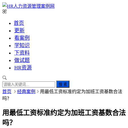
首页
更新
看案例
学知识
下资料
做试题
HR资源
搜 索
首页
经典案例
用最低工资标准约定为加班工资基数合法
吗？
用最低工资标准约定为加班工资基数合法
吗？