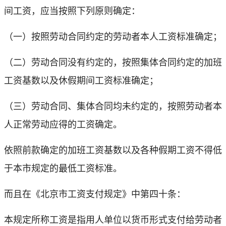
间工资，应当按照下列原则确定：
（一）按照劳动合同约定的劳动者本人工资标准确定；
（二）劳动合同没有约定的，按照集体合同约定的加班
工资基数以及休假期间工资标准确定；
（三）劳动合同、集体合同均未约定的，按照劳动者本
人正常劳动应得的工资确定。
依照前款确定的加班工资基数以及各种假期工资不得低
于本市规定的最低工资标准。
而且在《北京市工资支付规定》中第四十条：
本规定所称工资是指用人单位以货币形式支付给劳动者