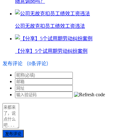
随意调岗吗？
公司无故克扣员工绩效工资违法
【分享】5个试用期劳动纠纷案例
发布评论
（
0
条评论）
发布评论