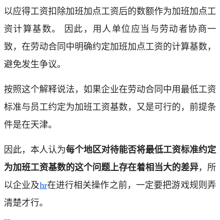
以应得工资扣除加班加点工资后的数额作为加班加点工
资计算基数。 因此，用人单位应当与劳动者协商一
致，在劳动合同中明确约定加班加点工资的计算基数，
避免发生争议。
按照这个解释说法，如果企业在劳动合同中用最低工资
标准与员工约定为加班工资基数，又是可行的，前提条
件是在天津。
因此，本人认为
每个地区对待能否将最低工资标准约定
为加班工资基数的这个问题上存在着相当大的差异
，所
以企业及
hr
在进行相关操作之前，一定要把游戏规则弄
清楚才行。