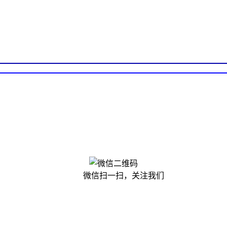
微信扫一扫，关注我们