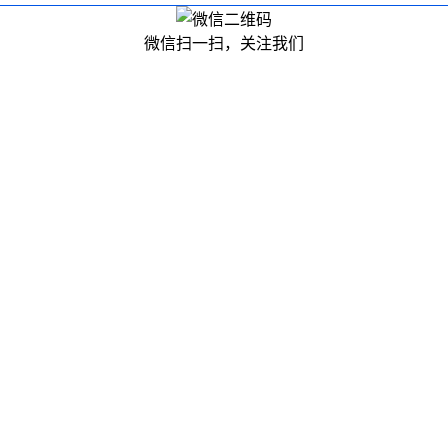
微信扫一扫，关注我们