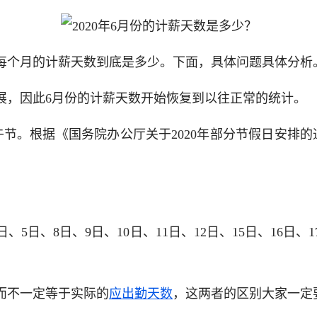
每个月的计薪天数到底是多少。下面，具体问题具体分析
展，因此6月份的计薪天数开始恢复到以往正常的统计。
。根据《国务院办公厅关于2020年部分节假日安排的通
日、8日、9日、10日、11日、12日、15日、16日、17日
而不一定等于实际的
应出勤天数
，这两者的区别大家一定