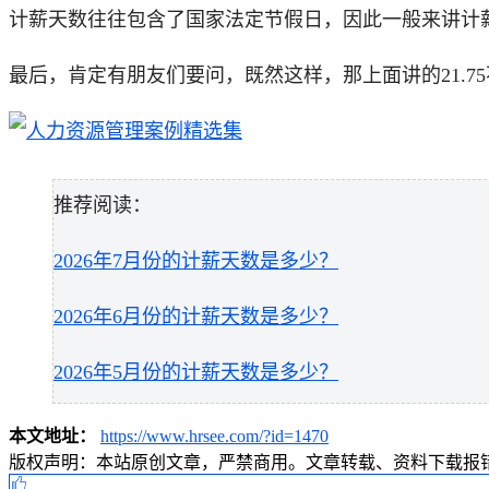
计薪天数往往包含了国家法定节假日，因此一般来讲计
最后，肯定有朋友们要问，既然这样，那上面讲的21.75
推荐阅读：
2026年7月份的计薪天数是多少？
2026年6月份的计薪天数是多少？
2026年5月份的计薪天数是多少？
本文地址：
https://www.hrsee.com/?id=1470
版权声明：
本站原创文章，严禁商用。文章转载、资料下载报错请联