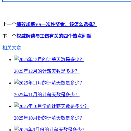
上一个
绩效加薪VS一次性奖金，该怎么选择？
下一个
权威解读与工伤有关的四个热点问题
相关文章
2025年12月的计薪天数是多少？
2025年11月的计薪天数是多少？
2025年10月份的计薪天数是多少？