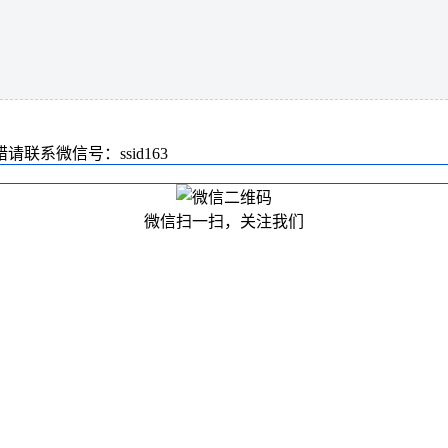
系微信号：ssid163
微信扫一扫，关注我们