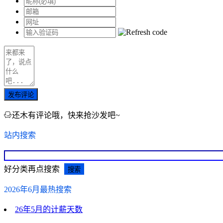
发布评论
还木有评论哦，快来抢沙发吧~
站内搜索
好分类再点搜索
2026年6月最热搜索
26年5月的计薪天数