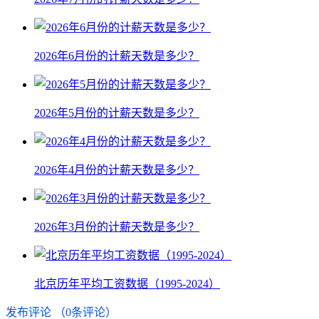
2026年6月份的计薪天数是多少？
2026年5月份的计薪天数是多少？
2026年4月份的计薪天数是多少？
2026年3月份的计薪天数是多少？
北京历年平均工资数据（1995-2024）
发布评论
（
0
条评论）