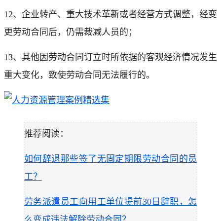
12、企业转产、重大技术革新或者经营方式调整，经变
更劳动合同后，仍需裁减人员的；
13、其他因劳动合同订立时所依据的客观经济情况发生
重大变化，致使劳动合同无法履行的。
推荐阅读：
如何辞退那些签了无固定期限劳动合同的员
工？
劳务派遣员工向用工单位提前30日辞职，怎
么变成违法解除劳动合同？