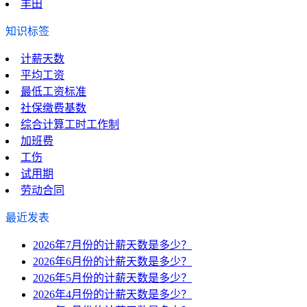
丰田
知识标签
计薪天数
平均工资
最低工资标准
社保缴费基数
综合计算工时工作制
加班费
工伤
试用期
劳动合同
最近发表
2026年7月份的计薪天数是多少？
2026年6月份的计薪天数是多少？
2026年5月份的计薪天数是多少？
2026年4月份的计薪天数是多少？