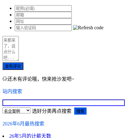
发布评论
还木有评论哦，快来抢沙发吧~
站内搜索
选好分类再点搜索
2026年6月最热搜索
26年5月的计薪天数