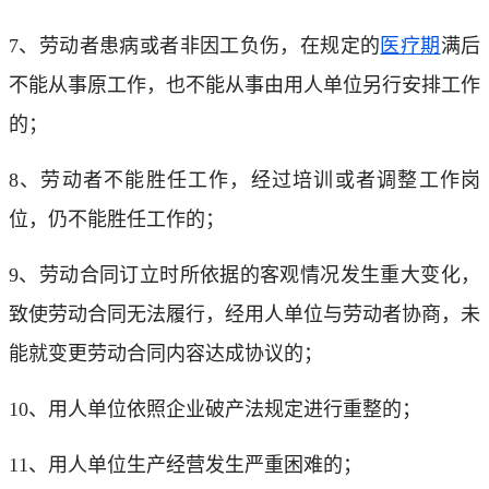
7、劳动者患病或者非因工负伤，在规定的
医疗期
满后
不能从事原工作，也不能从事由用人单位另行安排工作
的；
8、劳动者不能胜任工作，经过培训或者调整工作岗
位，仍不能胜任工作的；
9、劳动合同订立时所依据的客观情况发生重大变化，
致使劳动合同无法履行，经用人单位与劳动者协商，未
能就变更劳动合同内容达成协议的；
10、用人单位依照企业破产法规定进行重整的；
11、用人单位生产经营发生严重困难的；