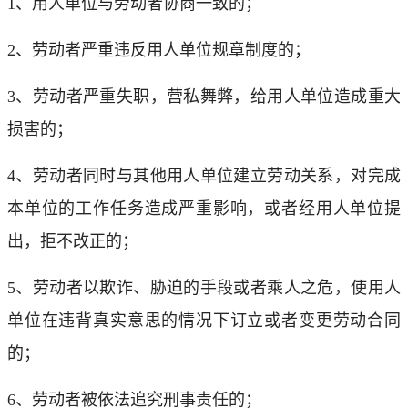
1、用人单位与劳动者协商一致的；
2、劳动者严重违反用人单位规章制度的；
3、劳动者严重失职，营私舞弊，给用人单位造成重大
损害的；
4、劳动者同时与其他用人单位建立劳动关系，对完成
本单位的工作任务造成严重影响，或者经用人单位提
出，拒不改正的；
5、劳动者以欺诈、胁迫的手段或者乘人之危，使用人
单位在违背真实意思的情况下订立或者变更劳动合同
的；
6、劳动者被依法追究刑事责任的；