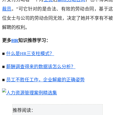
裁员
。”可它针对的是合法、有效的劳动合同，基于这
位女士与公司的劳动合同无效，决定了她并不享有不被
解聘的权利。
更多
HR
知识推荐学习：
■
什么是HR三支柱模式？
■
薪酬调查得来的数据该怎么分析？
■
员工不胜任工作，企业解雇的正确姿势
推荐阅读：