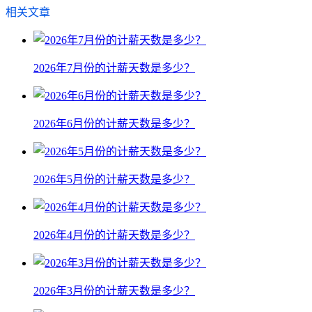
相关文章
2026年7月份的计薪天数是多少？
2026年6月份的计薪天数是多少？
2026年5月份的计薪天数是多少？
2026年4月份的计薪天数是多少？
2026年3月份的计薪天数是多少？