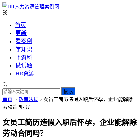
首页
更新
看案例
学知识
下资料
做试题
HR资源
搜 索
首页
政策法规
女员工简历造假入职后怀孕，企业能解除
劳动合同吗？
女员工简历造假入职后怀孕，企业能解除
劳动合同吗？