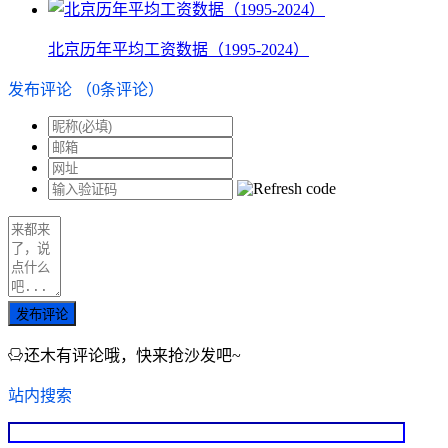
北京历年平均工资数据（1995-2024）
发布评论
（
0
条评论）
发布评论
还木有评论哦，快来抢沙发吧~
站内搜索