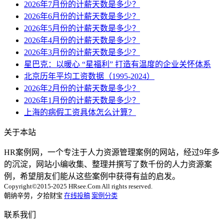
2026年7月份的计薪天数是多少？
2026年6月份的计薪天数是多少？
2026年5月份的计薪天数是多少？
2026年4月份的计薪天数是多少？
2026年3月份的计薪天数是多少？
星巴克：以暖心 “星福利” 打造有温度的企业关怀体系
北京历年平均工资数据（1995-2024）
2026年2月份的计薪天数是多少？
2026年1月份的计薪天数是多少？
上海的病假工资具体怎么计算？
关于本站
HR案例网，一个专注于人力资源管理案例的网站，经过9年多
的沉淀，网站小编收集、整理并撰写了数千份的人力资源案
例，希望朋友们能从这些案例中获得有益的启发。
Copyright©2015-2025 HRsee.Com All rights reserved.
朝纳辛劳，夕拾财宝
在线投稿
案例分类
联系我们