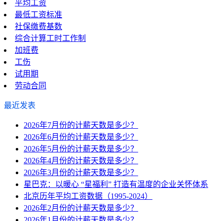
平均工资
最低工资标准
社保缴费基数
综合计算工时工作制
加班费
工伤
试用期
劳动合同
最近发表
2026年7月份的计薪天数是多少？
2026年6月份的计薪天数是多少？
2026年5月份的计薪天数是多少？
2026年4月份的计薪天数是多少？
2026年3月份的计薪天数是多少？
星巴克：以暖心 “星福利” 打造有温度的企业关怀体系
北京历年平均工资数据（1995-2024）
2026年2月份的计薪天数是多少？
2026年1月份的计薪天数是多少？