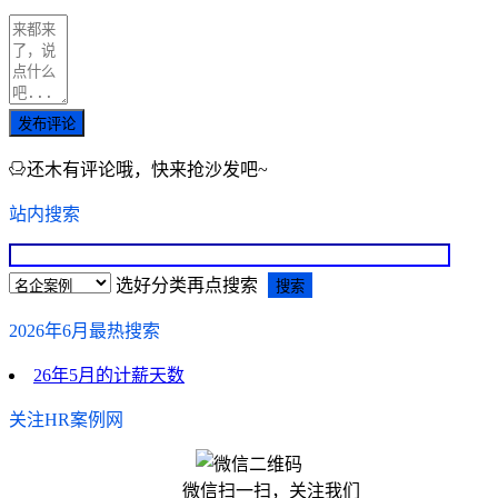
发布评论
还木有评论哦，快来抢沙发吧~
站内搜索
选好分类再点搜索
2026年6月最热搜索
26年5月的计薪天数
关注HR案例网
微信扫一扫，关注我们