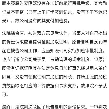
而本案原告夏明既没有在加班前履行审批手续，其考勤
记录不完整（只有上午打卡签到记录，没有下午签退记
录），故公司没有向其支付加班费。
法院综合原、被告双方意见后认为，当事人对自己提出
的诉讼请求应当提供证据加以证明。原告夏明自2019年
起在被告公司工作，应当知晓公司实行加班审批制度，
也应当遵守公司关于员工考勤管理的规章制度。但原告
既没有证据证明其在法定休息日加班事先经过用人单位
同意，又没有证据证明其加班的时长，其所主张的加班
费数额缺乏相应的计算依据和事实支撑，故法院不予认
可。
最终，法院判决驳回了原告夏明的诉讼请求。一审判决