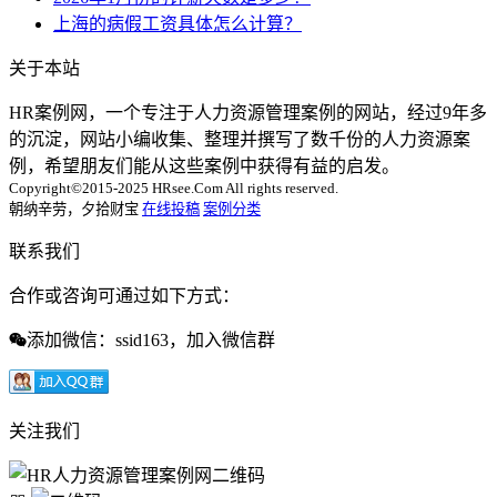
上海的病假工资具体怎么计算？
关于本站
HR案例网，一个专注于人力资源管理案例的网站，经过9年多
的沉淀，网站小编收集、整理并撰写了数千份的人力资源案
例，希望朋友们能从这些案例中获得有益的启发。
Copyright©2015-2025 HRsee.Com All rights reserved.
朝纳辛劳，夕拾财宝
在线投稿
案例分类
联系我们
合作或咨询可通过如下方式：
添加微信：ssid163，加入微信群
关注我们