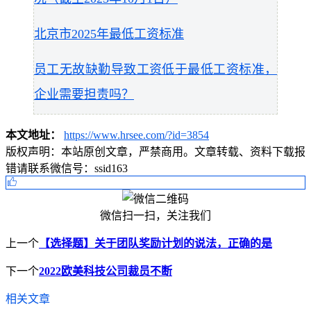
北京市2025年最低工资标准
员工无故缺勤导致工资低于最低工资标准，
企业需要担责吗？
本文地址：
https://www.hrsee.com/?id=3854
版权声明：
本站原创文章，严禁商用。文章转载、资料下载报
错请联系微信号：ssid163
微信扫一扫，关注我们
上一个
【选择题】关于团队奖励计划的说法，正确的是
下一个
2022欧美科技公司裁员不断
相关文章