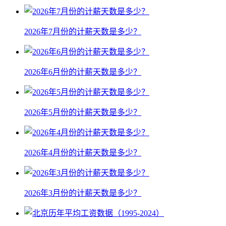
2026年7月份的计薪天数是多少？
2026年6月份的计薪天数是多少？
2026年5月份的计薪天数是多少？
2026年4月份的计薪天数是多少？
2026年3月份的计薪天数是多少？