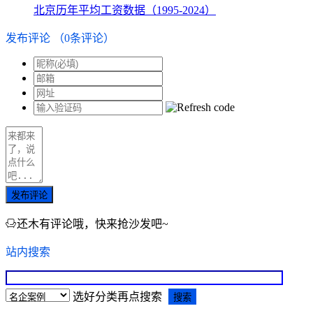
北京历年平均工资数据（1995-2024）
发布评论
（
0
条评论）
发布评论
还木有评论哦，快来抢沙发吧~
站内搜索
选好分类再点搜索