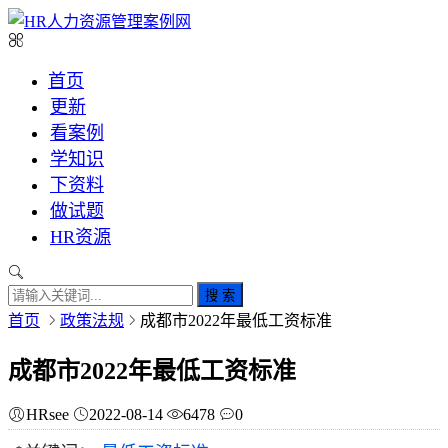
首页
更新
看案例
学知识
下资料
做试题
HR资源
搜 索
首页
政策法规
成都市2022年最低工资标准
成都市2022年最低工资标准
HRsee
2022-08-14
6478
0