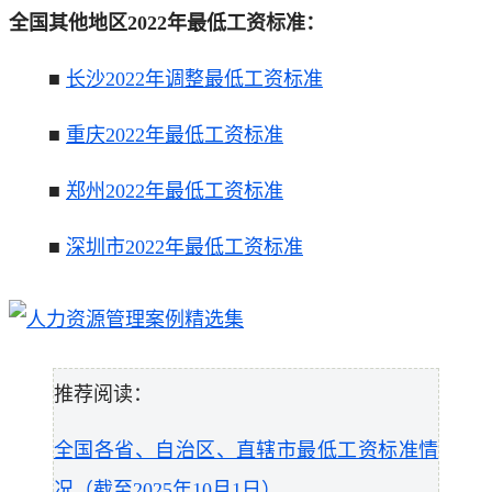
全国其他地区2022年最低工资标准：
■
长沙2022年调整最低工资标准
■
重庆2022年最低工资标准
■
郑州2022年最低工资标准
■
深圳市2022年最低工资标准
推荐阅读：
全国各省、自治区、直辖市最低工资标准情
况（截至2025年10月1日）