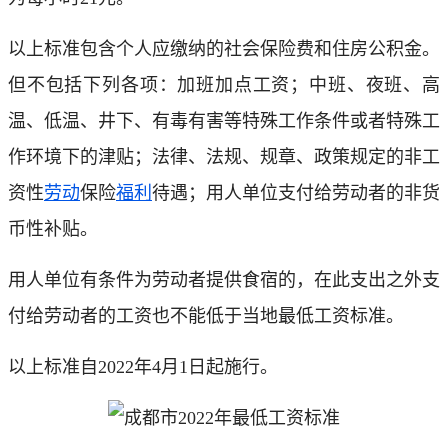
以上标准包含个人应缴纳的社会保险费和住房公积金。
但不包括下列各项：加班加点工资；中班、夜班、高
温、低温、井下、有毒有害等特殊工作条件或者特殊工
作环境下的津贴；法律、法规、规章、政策规定的非工
资性
劳动
保险
福利
待遇；用人单位支付给劳动者的非货
币性补贴。
用人单位有条件为劳动者提供食宿的，在此支出之外支
付给劳动者的工资也不能低于当地最低工资标准。
以上标准自2022年4月1日起施行。