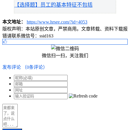
【选择题】员工的基本特征不包括
本文地址：
https://www.hrsee.com/?id=4053
版权声明：
本站原创文章，严禁商用。文章转载、资料下载报
错请联系微信号：ssid163
微信扫一扫，关注我们
发布评论
（
0
条评论）