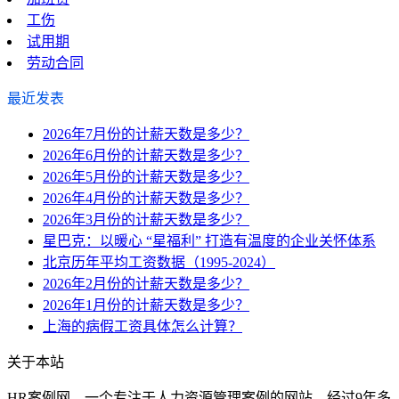
工伤
试用期
劳动合同
最近发表
2026年7月份的计薪天数是多少？
2026年6月份的计薪天数是多少？
2026年5月份的计薪天数是多少？
2026年4月份的计薪天数是多少？
2026年3月份的计薪天数是多少？
星巴克：以暖心 “星福利” 打造有温度的企业关怀体系
北京历年平均工资数据（1995-2024）
2026年2月份的计薪天数是多少？
2026年1月份的计薪天数是多少？
上海的病假工资具体怎么计算？
关于本站
HR案例网，一个专注于人力资源管理案例的网站，经过9年多