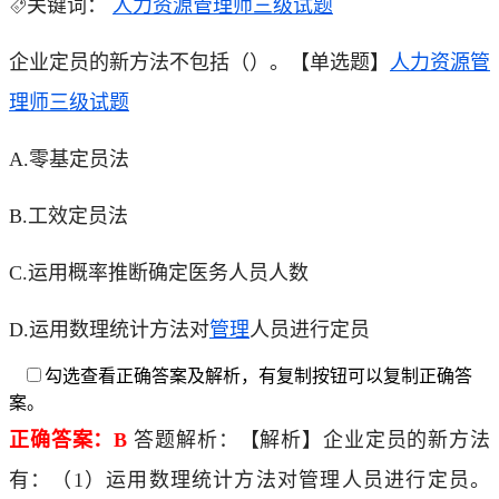
关键词：
人力资源管理师三级试题
企业定员的新方法不包括（）。【单选题】
人力资源管
理师三级试题
A.零基定员法
B.工效定员法
C.运用概率推断确定医务人员人数
D.运用数理统计方法对
管理
人员进行定员
勾选查看正确答案及解析，有复制按钮可以复制正确答
案。
正确答案：B
答题解析：【解析】企业定员的新方法
有：（1）运用数理统计方法对管理人员进行定员。