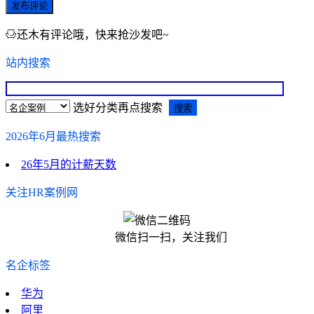
发布评论
还木有评论哦，快来抢沙发吧~
站内搜索
选好分类再点搜索
2026年6月最热搜索
26年5月的计薪天数
关注HR案例网
微信扫一扫，关注我们
名企标签
华为
阿里