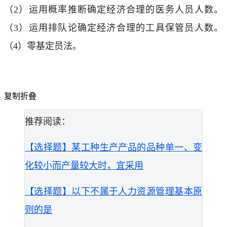
（2）运用概率推断确定经济合理的医务人员人数。
（3）运用排队论确定经济合理的工具保管员人数。
（4）零基定员法。
复制
折叠
推荐阅读：
【选择题】某工种生产产品的品种单一、变
化较小而产量较大时，宜采用
【选择题】以下不属于人力资源管理基本原
则的是