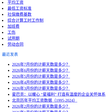
平均工资
最低工资标准
社保缴费基数
综合计算工时工作制
加班费
工伤
试用期
劳动合同
最近发表
2026年7月份的计薪天数是多少？
2026年6月份的计薪天数是多少？
2026年5月份的计薪天数是多少？
2026年4月份的计薪天数是多少？
2026年3月份的计薪天数是多少？
星巴克：以暖心 “星福利” 打造有温度的企业关怀体系
北京历年平均工资数据（1995-2024）
2026年2月份的计薪天数是多少？