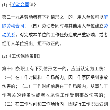
(1)《
劳动合同
法》
第三十九条劳动者有下列情形之一的，用人单位可以
解
除劳动合同
：（四）劳动者同时与其他用人单位建立
劳
动关系
，对完成本单位的工作任务造成严重影响，或者
经用人单位提出，拒不改正的。
(2)《工伤保险条例》
第十四条职工有下列情形之一的，应当认定为工伤：
（一）在工作时间和工作场所内，因工作原因受到事故
伤害的；（二）工作时间前后在工作场所内，从事与工
作有关的预备性或者收尾性工作受到事故伤害的；
（三）在工作时间和工作场所内，因履行工作职责受到