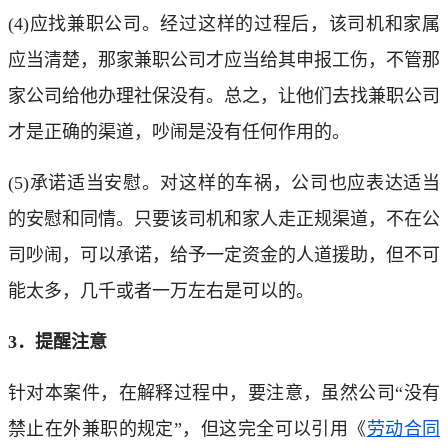
(4)应找兼职公司。经过这样的过程后，该司机和家属
应当清楚，那家兼职公司才应当给其申报工伤，不管那
家公司给他办理社保没有。总之，让他们去找兼职公司
才是正确的渠道，吵闹是没有任何作用的。
(5)承诺适当安慰。对这样的车祸，公司也应表达适当
的安慰和同情。只要该司机和家人走正规渠道，不在公
司吵闹，可以承诺，给予一定资金的人道援助，但不可
能太多，几千或者一万左右是可以的。
3．提醒注意
针对本案件，在解释过程中，要注意，虽然公司“没有
禁止在外兼职的规定”，但这完全可以引用《
劳动合同