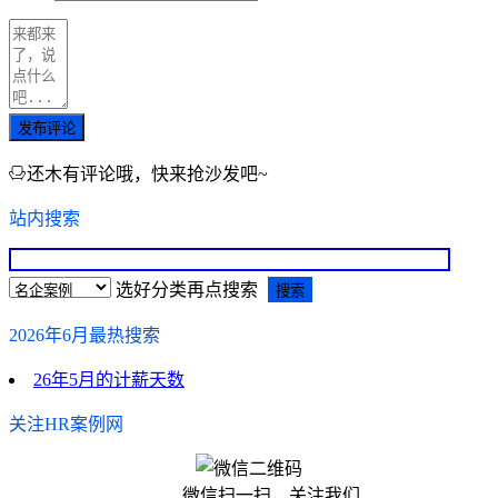
发布评论
还木有评论哦，快来抢沙发吧~
站内搜索
选好分类再点搜索
2026年6月最热搜索
26年5月的计薪天数
关注HR案例网
微信扫一扫，关注我们