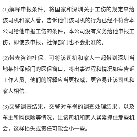
(1)解释申报条件。将国家和深圳关于工伤的规定拿给
该司机和家人看，告诉他们该司机的行为已经不符合本
公司给他申报工伤的条件，本公司没有义务给他申报工
伤，即使去申报，社保部门也不会批准的。
(2)带去咨询社保。可将该司机和家人一起带到深圳当
地某社保部门的医保窗口，将出事过程和情况如实告诉
工作人员，他们的解释应当更权威，更容易让该司机和
家人相信。
(3)交警调查结果。交警对车祸的调查处理结果，以及
车主所购保险等情况，让该司机和家人紧紧抓住那些机
会，这样损失或责任可能会小一些。