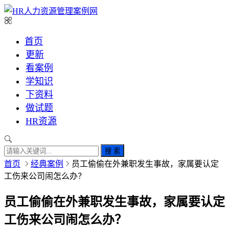
首页
更新
看案例
学知识
下资料
做试题
HR资源
搜 索
首页
经典案例
员工偷偷在外兼职发生事故，家属要认定
工伤来公司闹怎么办？
员工偷偷在外兼职发生事故，家属要认定
工伤来公司闹怎么办？