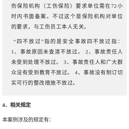
伤保险机构（工伤保险）要求单位需在72小
时内书面备案。不过这个是保险机构对单位
的要求，与工伤员工本人无关。
“四不放过”指的是安全事故四不放过指：
1、事故原因未查清不放过。 2、事故责任人
未受到处理不放过。 3、事故责任人和广大群
众没有受到教育不放过。 4、事故没有制订切
实可行的整改措施不放过。
4．相关规定
本案例涉及的规定有：