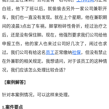
白班，他下了班以后，就偷偷去另外一家公司兼职开
车，我们也一直没有发现。就在上个星期，他在兼职期
间的凌晨3点出了车祸，脚掌粉碎性骨折，经过治疗之
后，还是没有保住脚。现在，他强烈要求我们公司给他
申报工伤，他的家人也来过公司好几次了，闹过也求
过。我们公司有给这名
员工
正常缴纳
社保
，但没有禁止
在外兼职的相关规定。我想请问，对于该员工的这种情
况，我们应该怎么处理比较合适？
【
案例解答
】
针对本案例情况，可以这样来处理。
1.案件要点