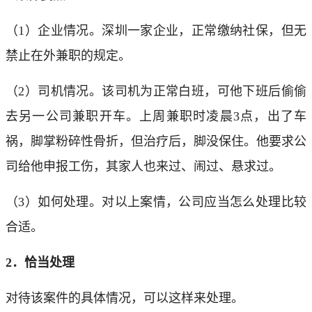
（1）企业情况。深圳一家企业，正常缴纳社保，但无
禁止在外兼职的规定。
（2）司机情况。该司机为正常白班，可他下班后偷偷
去另一公司兼职开车。上周兼职时凌晨3点，出了车
祸，脚掌粉碎性骨折，但治疗后，脚没保住。他要求公
司给他申报工伤，其家人也来过、闹过、悬求过。
（3）如何处理。对以上案情，公司应当怎么处理比较
合适。
2．恰当处理
对待该案件的具体情况，可以这样来处理。