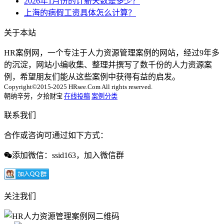
2026年1月份的计薪天数是多少？
上海的病假工资具体怎么计算？
关于本站
HR案例网，一个专注于人力资源管理案例的网站，经过9年多
的沉淀，网站小编收集、整理并撰写了数千份的人力资源案
例，希望朋友们能从这些案例中获得有益的启发。
Copyright©2015-2025 HRsee.Com All rights reserved.
朝纳辛劳，夕拾财宝
在线投稿
案例分类
联系我们
合作或咨询可通过如下方式：
添加微信：ssid163，加入微信群
关注我们