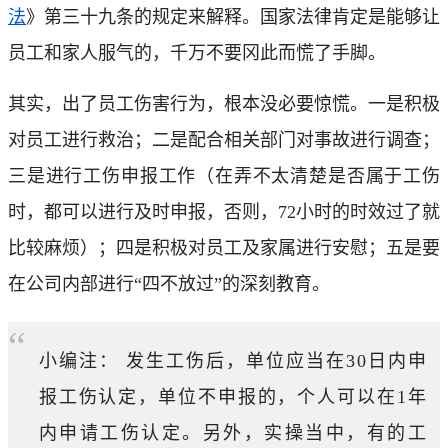
法
》第三十九条的规定来解释。国家法律肯定是能够让
员工和家人服气的，千万不要冈此而慌了手脚。
其实，出了员工伤害行为，根本没必要惊慌。一是积极
对员工进行救治；二是配合相关部门对事故进行调查；
三是进行工伤申报工作（在弄不太清楚是否属于工伤
时，都可以进行及时申报，否则，72小时的时效过了就
比较麻烦）；四是积极对员工及家属进行安慰；五是要
在公司内部进行“四不放过”的深刻教育。
“
小编注： 发生工伤后，单位应当在30日内申
报工伤认定，单位不申报的，个人可以在1年
内申请工伤认定。另外，实操当中，有的工