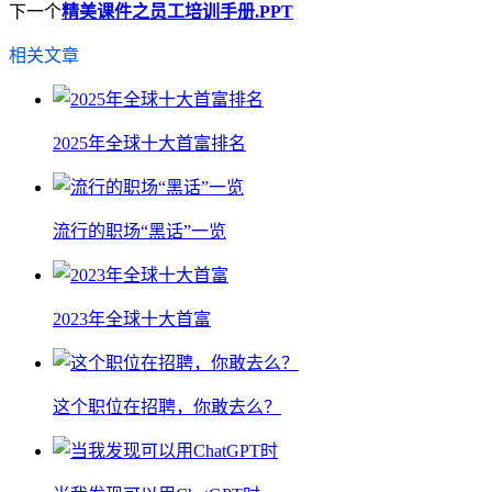
下一个
精美课件之员工培训手册.PPT
相关文章
2025年全球十大首富排名
流行的职场“黑话”一览
2023年全球十大首富
这个职位在招聘，你敢去么？