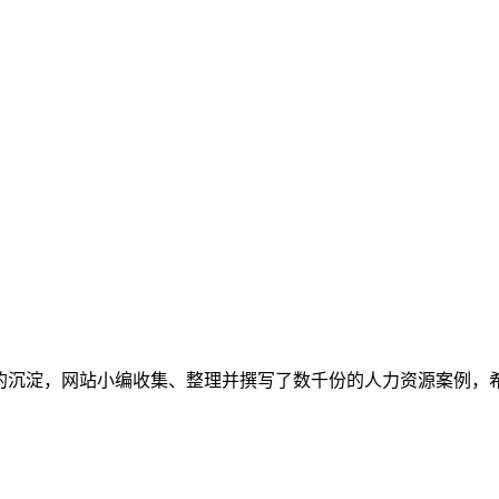
多的沉淀，网站小编收集、整理并撰写了数千份的人力资源案例，