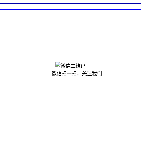
微信扫一扫，关注我们