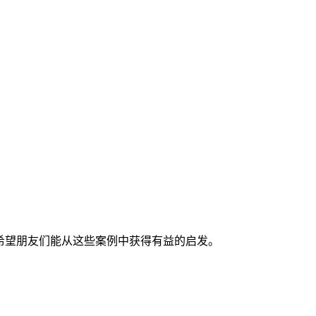
希望朋友们能从这些案例中获得有益的启发。