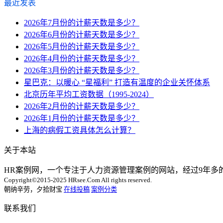
最近发表
2026年7月份的计薪天数是多少？
2026年6月份的计薪天数是多少？
2026年5月份的计薪天数是多少？
2026年4月份的计薪天数是多少？
2026年3月份的计薪天数是多少？
星巴克：以暖心 “星福利” 打造有温度的企业关怀体系
北京历年平均工资数据（1995-2024）
2026年2月份的计薪天数是多少？
2026年1月份的计薪天数是多少？
上海的病假工资具体怎么计算？
关于本站
HR案例网，一个专注于人力资源管理案例的网站，经过9年
Copyright©2015-2025 HRsee.Com All rights reserved.
朝纳辛劳，夕拾财宝
在线投稿
案例分类
联系我们