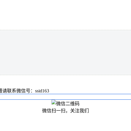
系微信号：ssid163
微信扫一扫，关注我们