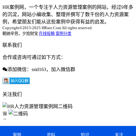
HR案例网，一个专注于人力资源管理案例的网站，经过9年多
的沉淀，网站小编收集、整理并撰写了数千份的人力资源案
例，希望朋友们能从这些案例中获得有益的启发。
Copyright©2015-2025 HRsee.Com All rights reserved.
朝纳辛劳，夕拾财宝
在线投稿
案例分类
联系我们
合作或咨询可通过如下方式：
添加微信：ssid163，加入微信群
关注我们
案例
资料
知识
关注