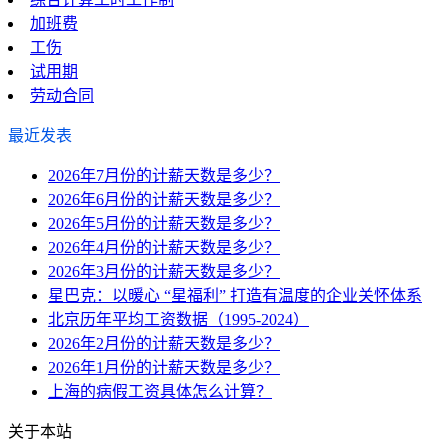
加班费
工伤
试用期
劳动合同
最近发表
2026年7月份的计薪天数是多少？
2026年6月份的计薪天数是多少？
2026年5月份的计薪天数是多少？
2026年4月份的计薪天数是多少？
2026年3月份的计薪天数是多少？
星巴克：以暖心 “星福利” 打造有温度的企业关怀体系
北京历年平均工资数据（1995-2024）
2026年2月份的计薪天数是多少？
2026年1月份的计薪天数是多少？
上海的病假工资具体怎么计算？
关于本站