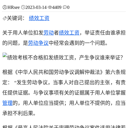
HRsee
2023-03-14
4409
0
关键词：
绩效工资
关于用人单位扣发
劳动
者
绩效工资
，举证责任由谁承担
的问题，是
劳动争议
中经常会遇到的一个问题。
根据《中华人民共和国劳动争议调解仲裁法》第六条规
定： “发生劳动争议，当事人对自己提出的主张，有责
任提供证据。与争议事项有关的证据属于用人单位掌握
管理
的，用人单位应当提供；用人单位不提供的，应当
承担不利后果。
根据《最高人民法院关于审理劳动争议案件适用法律若