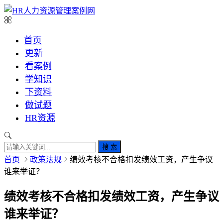
首页
更新
看案例
学知识
下资料
做试题
HR资源
搜 索
首页
政策法规
绩效考核不合格扣发绩效工资，产生争议
谁来举证？
绩效考核不合格扣发绩效工资，产生争议
谁来举证？