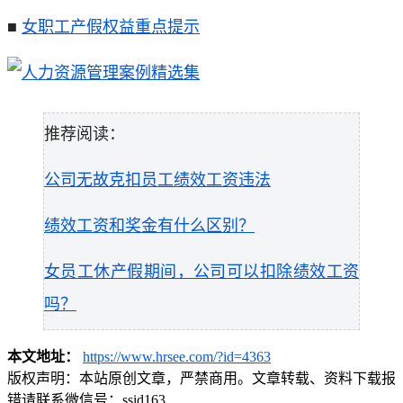
■
女职工产假权益重点提示
推荐阅读：
公司无故克扣员工绩效工资违法
绩效工资和奖金有什么区别？
女员工休产假期间，公司可以扣除绩效工资
吗？
本文地址：
https://www.hrsee.com/?id=4363
版权声明：
本站原创文章，严禁商用。文章转载、资料下载报
错请联系微信号：ssid163