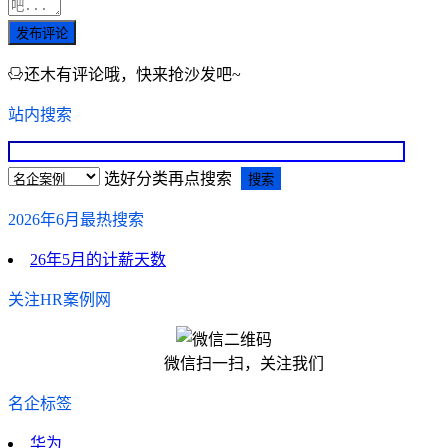
发布评论
还木有评论哦，快来抢沙发吧~
站内搜索
选好分类再点搜索
2026年6月最热搜索
26年5月的计薪天数
关注HR案例网
微信扫一扫，关注我们
名企标签
华为