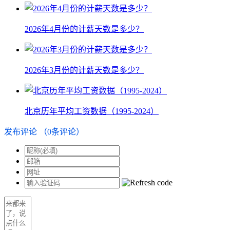
2026年4月份的计薪天数是多少？
2026年3月份的计薪天数是多少？
北京历年平均工资数据（1995-2024）
发布评论
（
0
条评论）