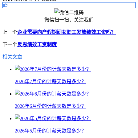
微信扫一扫，关注我们
上一个
企业需要向产假期间女职工发放绩效工资吗？
下一个
反思绩效工资制度
相关文章
2026年7月份的计薪天数是多少？
2026年6月份的计薪天数是多少？
2026年5月份的计薪天数是多少？