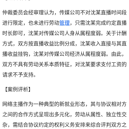
仲裁委员会经审理认为，传媒公司不对沈某直播时间段
进行限定，也未进行劳动
管理
，只需沈某完成约定直播
时长即可，沈某对传媒公司人身从属程度弱。关于计酬
方式，双方按直播收益比例分成，沈某收入直接与其直
播收益挂钩，沈某对传媒公司经济从属程度弱。由此，
双方不具有劳动关系本质特征，对沈某要求支付工资的
请求不予支持。
【案例评析】
网络主播作为一种典型的新就业形态，其与协议相对方
之间的合作方式呈现出多元化，劳动从属性、独立性交
杂，需结合协议约定的权利义务安排来综合评判双方之