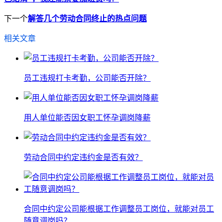
下一个
解答几个劳动合同终止的热点问题
相关文章
员工违规打卡考勤，公司能否开除？
用人单位能否因女职工怀孕调岗降薪
劳动合同中约定违约金是否有效？
合同中约定公司能根据工作调整员工岗位，就能对员工
随意调岗吗？