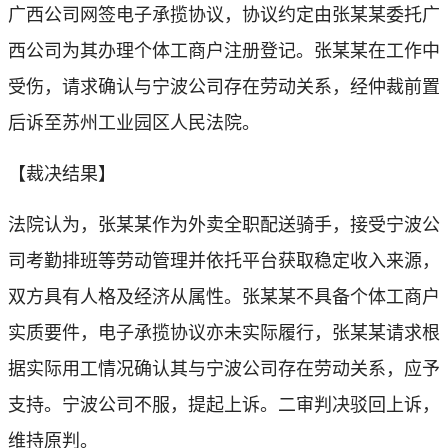
广西公司网签电子承揽协议，协议约定由张某某委托广
西公司为其办理个体工商户注册登记。张某某在工作中
受伤，请求确认与宁波公司存在劳动关系，经仲裁前置
后诉至苏州工业园区人民法院。
【裁决结果】
法院认为，张某某作为外卖全职配送骑手，接受宁波公
司考勤排班等劳动管理并依托平台获取稳定收入来源，
双方具有人格及经济从属性。张某某不具备个体工商户
实质要件，电子承揽协议亦未实际履行，张某某请求根
据实际用工情况确认其与宁波公司存在劳动关系，应予
支持。宁波公司不服，提起上诉。二审判决驳回上诉，
维持原判。