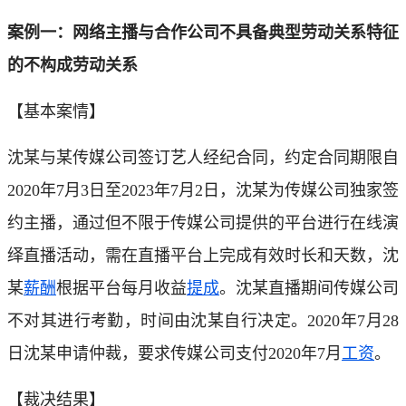
案例一：网络主播与合作公司不具备典型劳动关系特征
的不构成劳动关系
【基本案情】
沈某与某传媒公司签订艺人经纪合同，约定合同期限自
2020年7月3日至2023年7月2日，沈某为传媒公司独家签
约主播，通过但不限于传媒公司提供的平台进行在线演
绎直播活动，需在直播平台上完成有效时长和天数，沈
某
薪酬
根据平台每月收益
提成
。沈某直播期间传媒公司
不对其进行考勤，时间由沈某自行决定。2020年7月28
日沈某申请仲裁，要求传媒公司支付2020年7月
工资
。
【裁决结果】