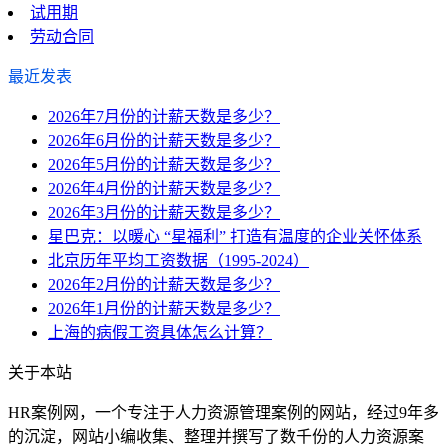
试用期
劳动合同
最近发表
2026年7月份的计薪天数是多少？
2026年6月份的计薪天数是多少？
2026年5月份的计薪天数是多少？
2026年4月份的计薪天数是多少？
2026年3月份的计薪天数是多少？
星巴克：以暖心 “星福利” 打造有温度的企业关怀体系
北京历年平均工资数据（1995-2024）
2026年2月份的计薪天数是多少？
2026年1月份的计薪天数是多少？
上海的病假工资具体怎么计算？
关于本站
HR案例网，一个专注于人力资源管理案例的网站，经过9年多
的沉淀，网站小编收集、整理并撰写了数千份的人力资源案