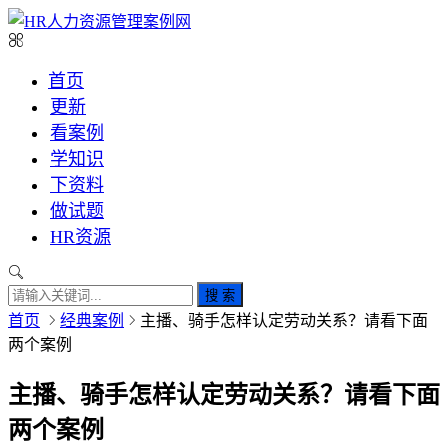
首页
更新
看案例
学知识
下资料
做试题
HR资源
搜 索
首页
经典案例
主播、骑手怎样认定劳动关系？请看下面
两个案例
主播、骑手怎样认定劳动关系？请看下面
两个案例