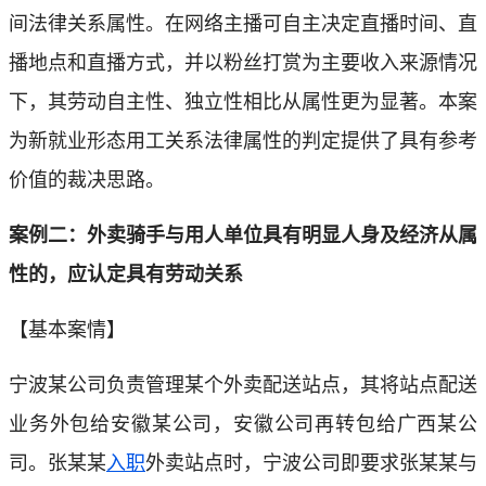
间法律关系属性。在网络主播可自主决定直播时间、直
播地点和直播方式，并以粉丝打赏为主要收入来源情况
下，其劳动自主性、独立性相比从属性更为显著。本案
为新就业形态用工关系法律属性的判定提供了具有参考
价值的裁决思路。
案例二：外卖骑手与用人单位具有明显人身及经济从属
性的，应认定具有劳动关系
【基本案情】
宁波某公司负责管理某个外卖配送站点，其将站点配送
业务外包给安徽某公司，安徽公司再转包给广西某公
司。张某某
入职
外卖站点时，宁波公司即要求张某某与