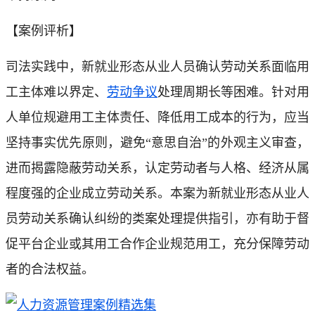
【案例评析】
司法实践中，新就业形态从业人员确认劳动关系面临用
工主体难以界定、
劳动争议
处理周期长等困难。针对用
人单位规避用工主体责任、降低用工成本的行为，应当
坚持事实优先原则，避免“意思自治”的外观主义审查，
进而揭露隐蔽劳动关系，认定劳动者与人格、经济从属
程度强的企业成立劳动关系。本案为新就业形态从业人
员劳动关系确认纠纷的类案处理提供指引，亦有助于督
促平台企业或其用工合作企业规范用工，充分保障劳动
者的合法权益。