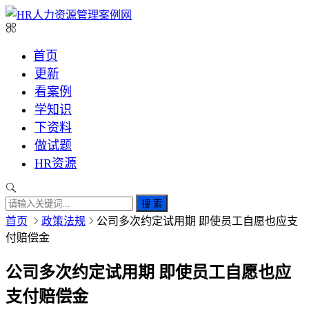
首页
更新
看案例
学知识
下资料
做试题
HR资源
搜 索
首页
政策法规
公司多次约定试用期 即使员工自愿也应支
付赔偿金
公司多次约定试用期 即使员工自愿也应
支付赔偿金