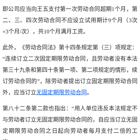
即公司应当向王五支付第一次劳动合同超期1个月，第
二、三、四次劳动合同不应设立试用期计9个月（3次
×3个月/次），共10个月满月工资。
此外，《劳动合同法》第十四条规定第（三）项规定：
“连续订立二次固定期限劳动合同，且劳动者没有本法
第三十九条和第四十条第一项、第二项规定的情形，续
订劳动合同的”，除劳动者提出订立固定期限劳动合同
外，应当订立
无固定期限劳动合同
。
第八十二条第二款也指出：“用人单位违反本法规定不
与劳动者订立无固定期限劳动合同的，自应当订立无固
定期限劳动合同之日起向劳动者每月支付二倍的工