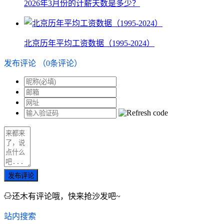
2026年3月份的计薪天数是多少？
北京历年平均工资数据（1995-2024）
发布评论
（
0
条评论）
发布评论
还木有评论哦，快来抢沙发吧~
站内搜索