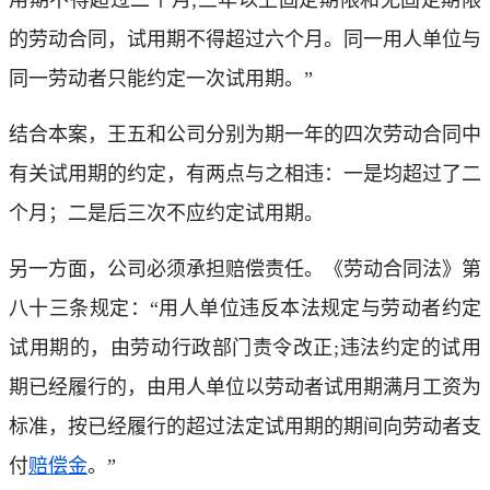
的劳动合同，试用期不得超过六个月。同一用人单位与
同一劳动者只能约定一次试用期。”
结合本案，王五和公司分别为期一年的四次劳动合同中
有关试用期的约定，有两点与之相违：一是均超过了二
个月；二是后三次不应约定试用期。
另一方面，公司必须承担赔偿责任。《劳动合同法》第
八十三条规定：“用人单位违反本法规定与劳动者约定
试用期的，由劳动行政部门责令改正;违法约定的试用
期已经履行的，由用人单位以劳动者试用期满月工资为
标准，按已经履行的超过法定试用期的期间向劳动者支
付
赔偿金
。”