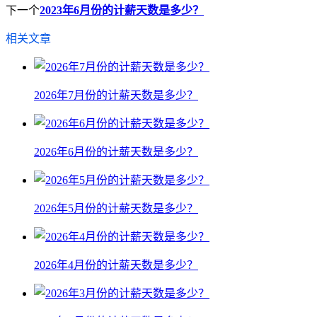
下一个
2023年6月份的计薪天数是多少？
相关文章
2026年7月份的计薪天数是多少？
2026年6月份的计薪天数是多少？
2026年5月份的计薪天数是多少？
2026年4月份的计薪天数是多少？