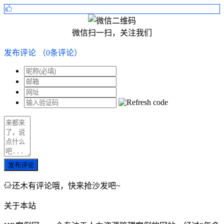
微信扫一扫，关注我们
发布评论
（
0
条评论）
发布评论
还木有评论哦，快来抢沙发吧~
关于本站