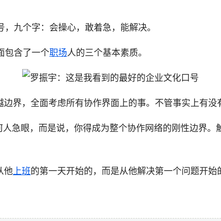
号，九个字：会操心，敢着急，能解决。
面包含了一个
职场
人的三个基本素质。
越边界，全面考虑所有协作界面上的事。不管事实上有没
任何人急眼，而是说，你得成为整个协作网络的刚性边界
从他
上班
的第一天开始的，而是从他解决第一个问题开始