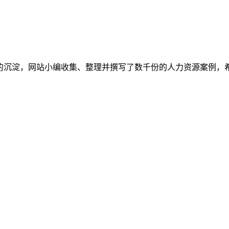
多的沉淀，网站小编收集、整理并撰写了数千份的人力资源案例，