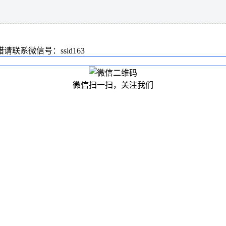
系微信号：ssid163
微信扫一扫，关注我们