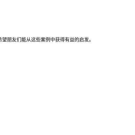
希望朋友们能从这些案例中获得有益的启发。