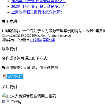
2026年2月份的计薪天数是多少？
2026年1月份的计薪天数是多少？
上海的病假工资具体怎么计算？
关于本站
HR案例网，一个专注于人力资源管理案例的网站，经过9年
Copyright©2015-2025 HRsee.Com All rights reserved.
朝纳辛劳，夕拾财宝
在线投稿
案例分类
联系我们
合作或咨询可通过如下方式：
添加微信：ssid163，加入微信群
关注我们