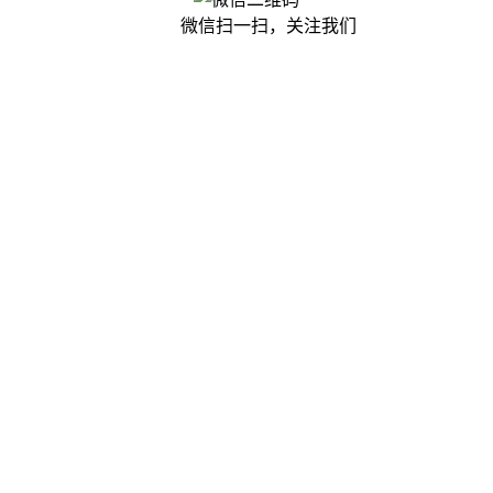
微信扫一扫，关注我们