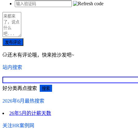
发布评论
还木有评论哦，快来抢沙发吧~
站内搜索
好分类再点搜索
2026年6月最热搜索
26年5月的计薪天数
关注HR案例网