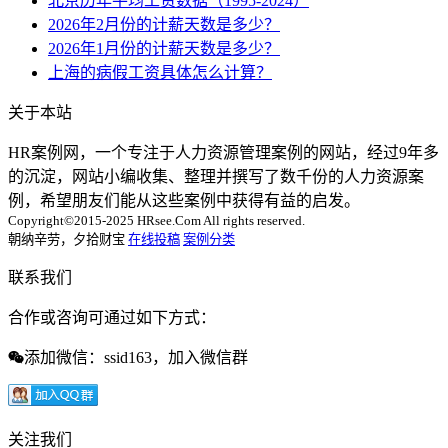
北京历年平均工资数据（1995-2024）
2026年2月份的计薪天数是多少？
2026年1月份的计薪天数是多少？
上海的病假工资具体怎么计算？
关于本站
HR案例网，一个专注于人力资源管理案例的网站，经过9年多
的沉淀，网站小编收集、整理并撰写了数千份的人力资源案
例，希望朋友们能从这些案例中获得有益的启发。
Copyright©2015-2025 HRsee.Com All rights reserved.
朝纳辛劳，夕拾财宝
在线投稿
案例分类
联系我们
合作或咨询可通过如下方式：
添加微信：ssid163，加入微信群
关注我们