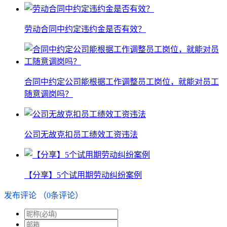
劳动合同中约定违约金是否有效？
合同中约定公司能根据工作调整员工岗位，就能对员工
随意调岗吗？
公司无故克扣员工绩效工资违法
【分享】5个试用期劳动纠纷案例
发布评论
（
0
条评论）