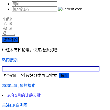
发布评论
还木有评论哦，快来抢沙发吧~
站内搜索
选好分类再点搜索
2026年6月最热搜索
26年5月的计薪天数
关注HR案例网