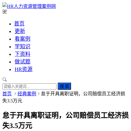
首页
更新
看案例
学知识
下资料
做试题
HR资源
搜 索
首页
经典案例
怠于开具离职证明，公司赔偿员工经济损
失3.5万元
怠于开具离职证明，公司赔偿员工经济损
失3.5万元