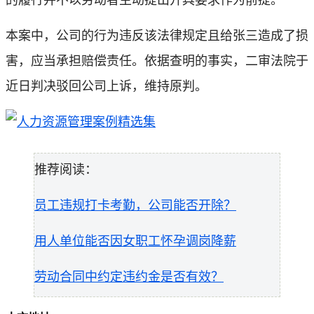
本案中，公司的行为违反该法律规定且给张三造成了损
害，应当承担赔偿责任。依据查明的事实，二审法院于
近日判决驳回公司上诉，维持原判。
推荐阅读：
员工违规打卡考勤，公司能否开除？
用人单位能否因女职工怀孕调岗降薪
劳动合同中约定违约金是否有效？