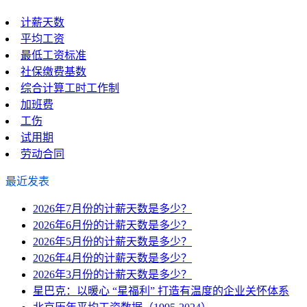
计薪天数
平均工资
最低工资标准
社保缴费基数
综合计算工时工作制
加班费
工伤
试用期
劳动合同
最近发表
2026年7月份的计薪天数是多少？
2026年6月份的计薪天数是多少？
2026年5月份的计薪天数是多少？
2026年4月份的计薪天数是多少？
2026年3月份的计薪天数是多少？
星巴克：以暖心 “星福利” 打造有温度的企业关怀体系