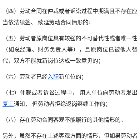
（四）劳动合同在仲裁或者诉讼过程中期满且不存在应
当依法续签、 续延劳动合同情形的；
（五）劳动者原岗位具有较强的不可替代性或者唯一性
（如总经理、财务负责人等），且原岗位已被他人替
代，双方不能就新岗位达成一致意见的；
（六）劳动者已经
入职
新单位的；
（七）仲裁或者诉讼过程中， 用人单位向劳动者发出
复工
通知， 但劳动者拒绝返岗继续工作的；
（八）存在劳动合同客观不能履行的其他情形的。
另外，虽然不存在上述客观方面的情形，但如果劳动者