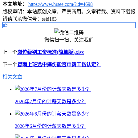
本文地址：
https://www.hrsee.com/?id=4698
版权声明：
本站原创文章，严禁商用。文章转载、资料下载报
错请联系微信号：ssid163
微信扫一扫，关注我们
上一个
岗位级别工资标准(简单版).xlsx
下一个
冒雨上班途中摔伤能否申请工伤认定？
相关文章
2026年7月份的计薪天数是多少？
2026年6月份的计薪天数是多少？