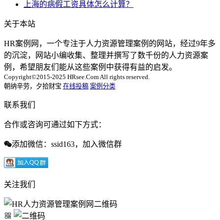
上海的病假工资具体怎么计算？
关于本站
HR案例网，一个专注于人力资源管理案例的网站，经过9年多
的沉淀，网站小编收集、整理并撰写了数千份的人力资源案
例，希望朋友们能从这些案例中获得有益的启发。
Copyright©2015-2025 HRsee.Com All rights reserved.
朝纳辛劳，夕拾财宝
在线投稿
案例分类
联系我们
合作或咨询可通过如下方式：
添加微信：ssid163，加入微信群
关注我们