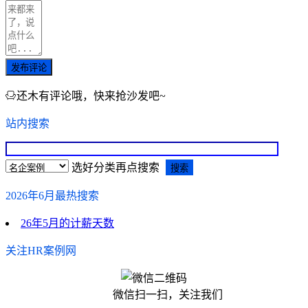
发布评论
还木有评论哦，快来抢沙发吧~
站内搜索
选好分类再点搜索
2026年6月最热搜索
26年5月的计薪天数
关注HR案例网
微信扫一扫，关注我们