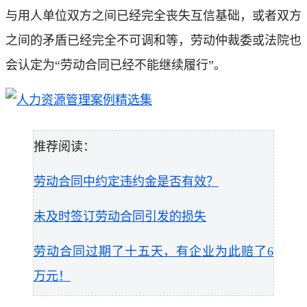
与用人单位双方之间已经完全丧失互信基础，或者双方
之间的矛盾已经完全不可调和等，劳动仲裁委或法院也
会认定为“劳动合同已经不能继续履行”。
推荐阅读：
劳动合同中约定违约金是否有效？
未及时签订劳动合同引发的损失
劳动合同过期了十五天，有企业为此赔了6
万元！