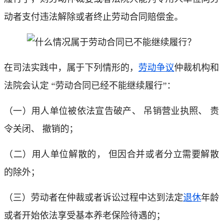
动者支付违法解除或者终止劳动合同赔偿金。
在司法实践中，属于下列情形的，
劳动争议
仲裁机构和
法院会认定 “劳动合同已经不能继续履行”：
（一）用人单位被依法宣告破产、 吊销营业执照、 责
令关闭、 撤销的；
（二）用人单位解散的， 但因合并或者分立需要解散
的除外；
（三）劳动者在仲裁或者诉讼过程中达到法定
退休
年龄
或者开始依法享受基本养老保险待遇的；