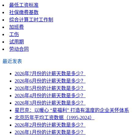
最低工资标准
社保缴费基数
综合计算工时工作制
加班费
工伤
试用期
劳动合同
最近发表
2026年7月份的计薪天数是多少？
2026年6月份的计薪天数是多少？
2026年5月份的计薪天数是多少？
2026年4月份的计薪天数是多少？
2026年3月份的计薪天数是多少？
星巴克：以暖心 “星福利” 打造有温度的企业关怀体系
北京历年平均工资数据（1995-2024）
2026年2月份的计薪天数是多少？
2026年1月份的计薪天数是多少？