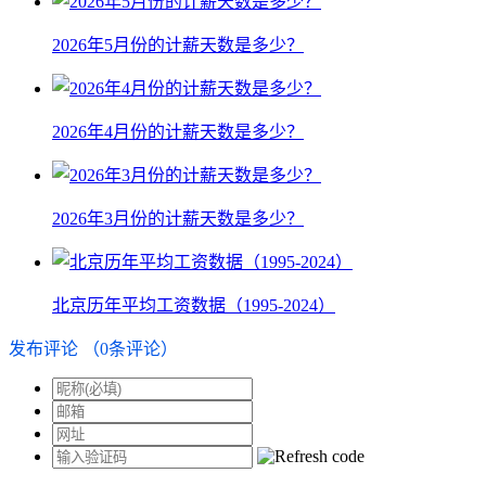
2026年5月份的计薪天数是多少？
2026年4月份的计薪天数是多少？
2026年3月份的计薪天数是多少？
北京历年平均工资数据（1995-2024）
发布评论
（
0
条评论）