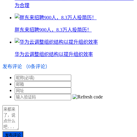
为合理
胖东来招聘900人，8.3万人投简历！
华为云调整组织结构以提升组织效率
发布评论
（
0
条评论）
发布评论