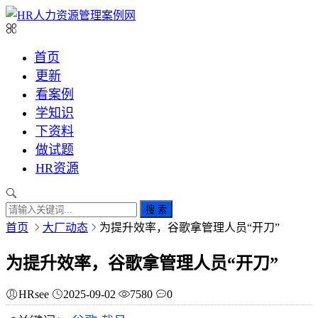
首页
更新
看案例
学知识
下资料
做试题
HR资源
搜 索
首页
大厂动态
为提升效率，谷歌拿管理人员“开刀”
为提升效率，谷歌拿管理人员“开刀”
HRsee
2025-09-02
7580
0