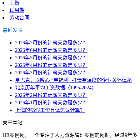
工伤
试用期
劳动合同
最近发表
2026年7月份的计薪天数是多少？
2026年6月份的计薪天数是多少？
2026年5月份的计薪天数是多少？
2026年4月份的计薪天数是多少？
2026年3月份的计薪天数是多少？
星巴克：以暖心 “星福利” 打造有温度的企业关怀体系
北京历年平均工资数据（1995-2024）
2026年2月份的计薪天数是多少？
2026年1月份的计薪天数是多少？
上海的病假工资具体怎么计算？
关于本站
HR案例网，一个专注于人力资源管理案例的网站，经过9年多