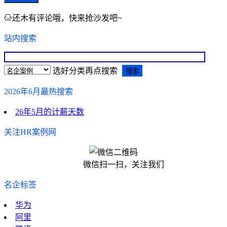
还木有评论哦，快来抢沙发吧~
站内搜索
选好分类再点搜索
2026年6月最热搜索
26年5月的计薪天数
关注HR案例网
微信扫一扫，关注我们
名企标签
华为
阿里