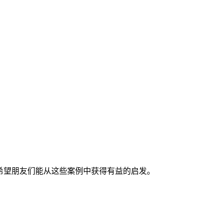
希望朋友们能从这些案例中获得有益的启发。