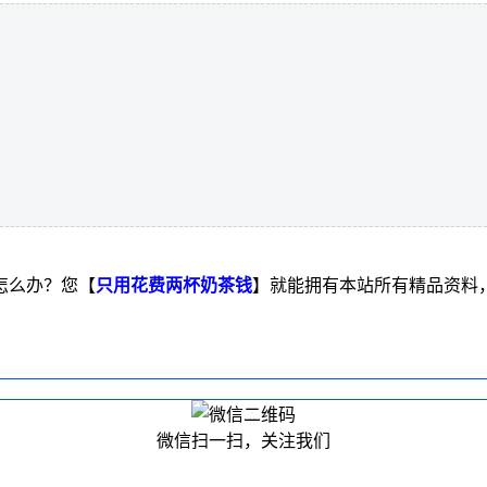
怎么办？您【
只用花费两杯奶茶钱
】就能拥有本站所有精品资料
微信扫一扫，关注我们