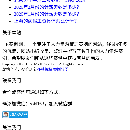
北京历年平均工资数据（1995-2024）
2026年2月份的计薪天数是多少？
2026年1月份的计薪天数是多少？
上海的病假工资具体怎么计算？
关于本站
HR案例网，一个专注于人力资源管理案例的网站，经过9年多
的沉淀，网站小编收集、整理并撰写了数千份的人力资源案
例，希望朋友们能从这些案例中获得有益的启发。
Copyright©2015-2025 HRsee.Com All rights reserved.
朝纳辛劳，夕拾财宝
在线投稿
案例分类
联系我们
合作或咨询可通过如下方式：
添加微信：ssid163，加入微信群
关注我们