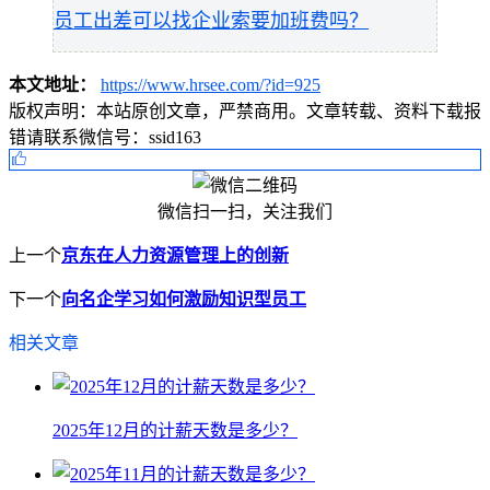
员工出差可以找企业索要加班费吗？
本文地址：
https://www.hrsee.com/?id=925
版权声明：
本站原创文章，严禁商用。文章转载、资料下载报
错请联系微信号：ssid163
微信扫一扫，关注我们
上一个
京东在人力资源管理上的创新
下一个
向名企学习如何激励知识型员工
相关文章
2025年12月的计薪天数是多少？