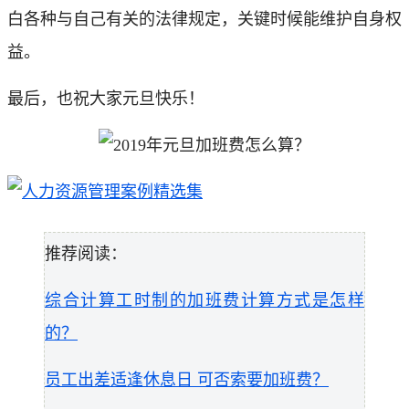
白各种与自己有关的法律规定，关键时候能维护自身权
益。
最后，也祝大家元旦快乐！
推荐阅读：
综合计算工时制的加班费计算方式是怎样
的？
员工出差适逢休息日 可否索要加班费？