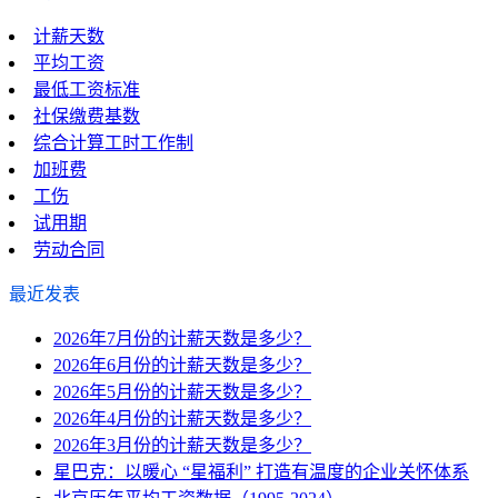
计薪天数
平均工资
最低工资标准
社保缴费基数
综合计算工时工作制
加班费
工伤
试用期
劳动合同
最近发表
2026年7月份的计薪天数是多少？
2026年6月份的计薪天数是多少？
2026年5月份的计薪天数是多少？
2026年4月份的计薪天数是多少？
2026年3月份的计薪天数是多少？
星巴克：以暖心 “星福利” 打造有温度的企业关怀体系