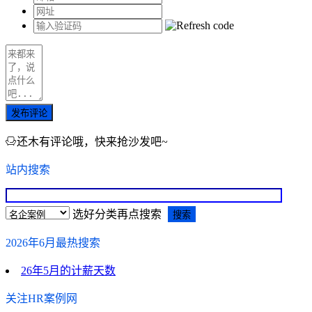
发布评论
还木有评论哦，快来抢沙发吧~
站内搜索
选好分类再点搜索
2026年6月最热搜索
26年5月的计薪天数
关注HR案例网