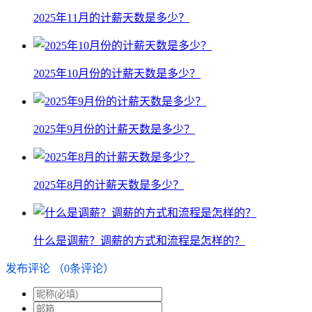
2025年11月的计薪天数是多少？
2025年10月份的计薪天数是多少？
2025年9月份的计薪天数是多少？
2025年8月的计薪天数是多少？
什么是调薪？调薪的方式和流程是怎样的？
发布评论
（
0
条评论）