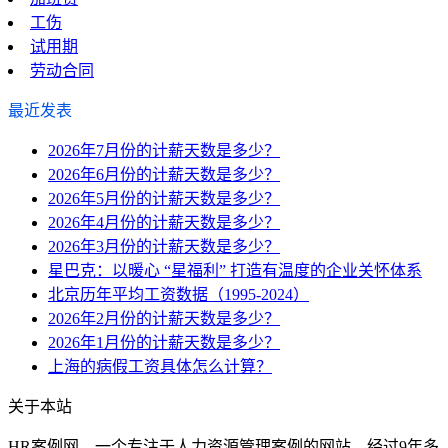
工伤
试用期
劳动合同
最近发表
2026年7月份的计薪天数是多少？
2026年6月份的计薪天数是多少？
2026年5月份的计薪天数是多少？
2026年4月份的计薪天数是多少？
2026年3月份的计薪天数是多少？
星巴克：以暖心 “星福利” 打造有温度的企业关怀体系
北京历年平均工资数据（1995-2024）
2026年2月份的计薪天数是多少？
2026年1月份的计薪天数是多少？
上海的病假工资具体怎么计算？
关于本站
HR案例网，一个专注于人力资源管理案例的网站，经过9年多