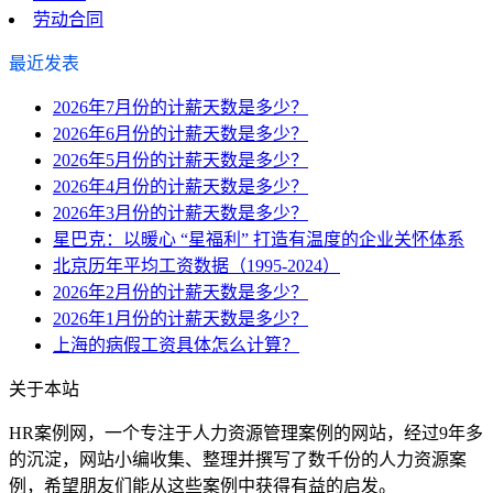
劳动合同
最近发表
2026年7月份的计薪天数是多少？
2026年6月份的计薪天数是多少？
2026年5月份的计薪天数是多少？
2026年4月份的计薪天数是多少？
2026年3月份的计薪天数是多少？
星巴克：以暖心 “星福利” 打造有温度的企业关怀体系
北京历年平均工资数据（1995-2024）
2026年2月份的计薪天数是多少？
2026年1月份的计薪天数是多少？
上海的病假工资具体怎么计算？
关于本站
HR案例网，一个专注于人力资源管理案例的网站，经过9年多
的沉淀，网站小编收集、整理并撰写了数千份的人力资源案
例，希望朋友们能从这些案例中获得有益的启发。