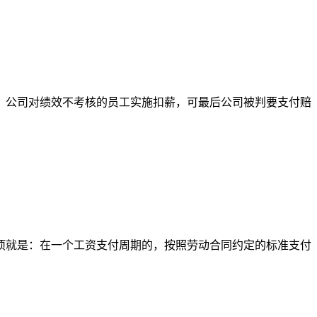
，公司对绩效不考核的员工实施扣薪，可最后公司被判要支付赔
项就是：在一个工资支付周期的，按照劳动合同约定的标准支付