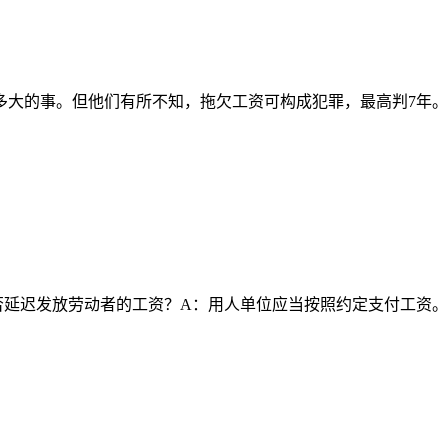
多大的事。但他们有所不知，拖欠工资可构成犯罪，最高判7年
延迟发放劳动者的工资？A：用人单位应当按照约定支付工资。原劳