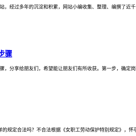
管理案例的网站，经过多年的沉淀和积累，网站小编收集、整理、编撰
步骤
步骤，分享给朋友们，希望能让朋友们有所收获。第一步，确定
样的规定合法吗？不合法根据《女职工劳动保护特别规定》，怀