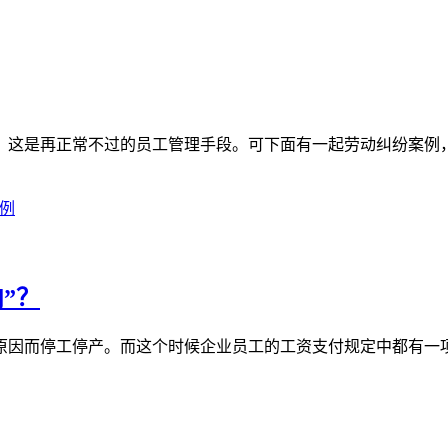
，这是再正常不过的员工管理手段。可下面有一起劳动纠纷案例
例
”？
原因而停工停产。而这个时候企业员工的工资支付规定中都有一