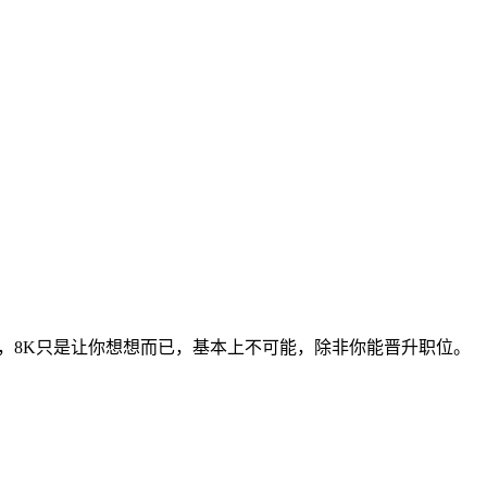
K，8K只是让你想想而已，基本上不可能，除非你能晋升职位。