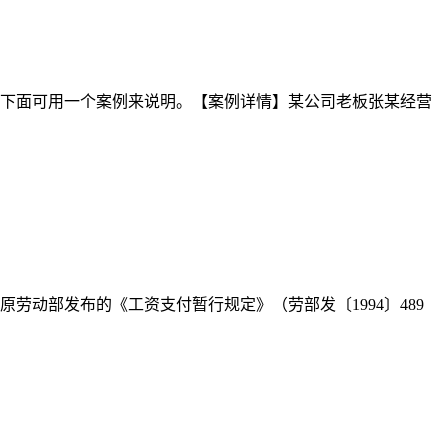
。下面可用一个案例来说明。【案例详情】某公司老板张某经营
动部发布的《工资支付暂行规定》（劳部发〔1994〕489