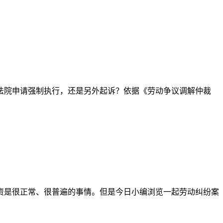
法院申请强制执行，还是另外起诉？依据《劳动争议调解仲裁
资是很正常、很普遍的事情。但是今日小编浏览一起劳动纠纷案