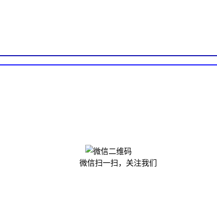
微信扫一扫，关注我们