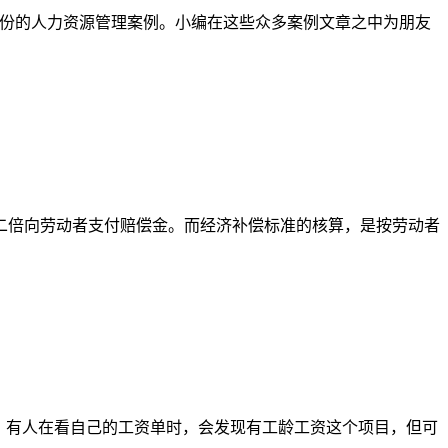
了近千份的人力资源管理案例。小编在这些众多案例文章之中为朋友
的二倍向劳动者支付赔偿金。而经济补偿标准的核算，是按劳动者
。有人在看自己的工资单时，会发现有工龄工资这个项目，但可