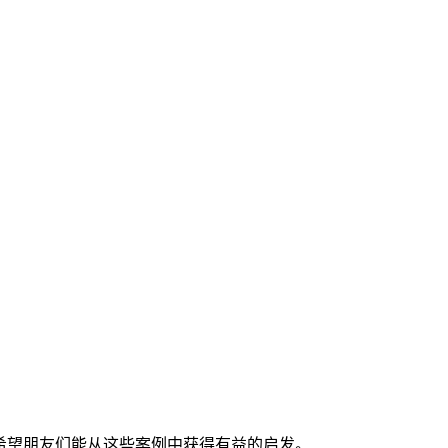
希望朋友们能从这些案例中获得有益的启发。