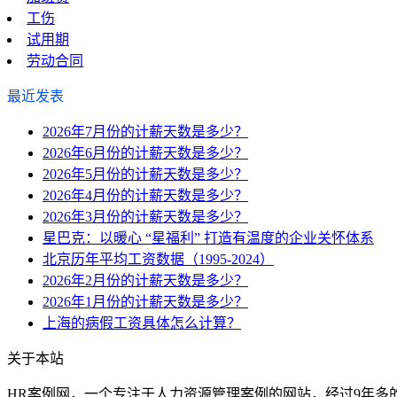
工伤
试用期
劳动合同
最近发表
2026年7月份的计薪天数是多少？
2026年6月份的计薪天数是多少？
2026年5月份的计薪天数是多少？
2026年4月份的计薪天数是多少？
2026年3月份的计薪天数是多少？
星巴克：以暖心 “星福利” 打造有温度的企业关怀体系
北京历年平均工资数据（1995-2024）
2026年2月份的计薪天数是多少？
2026年1月份的计薪天数是多少？
上海的病假工资具体怎么计算？
关于本站
HR案例网，一个专注于人力资源管理案例的网站，经过9年