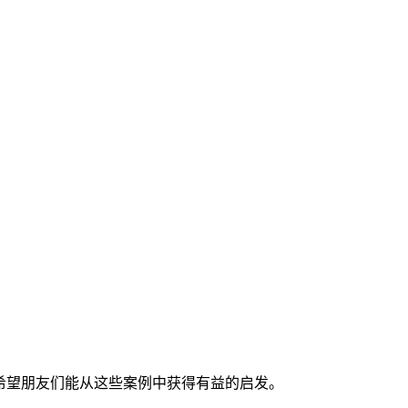
希望朋友们能从这些案例中获得有益的启发。