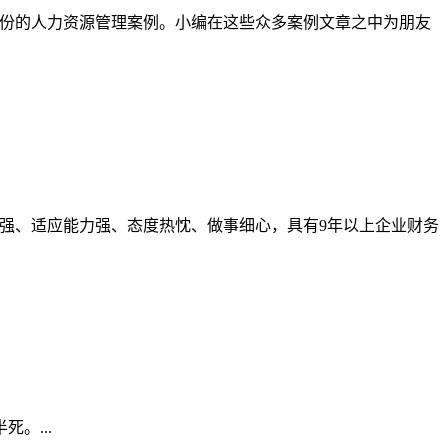
了近千份的人力资源管理案例。小编在这些众多案例文章之中为朋友
强、适应能力强、态度热忱、做事细心，具有9年以上企业财务
。...