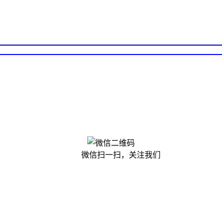
微信扫一扫，关注我们