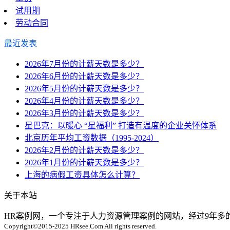
试用期
劳动合同
最近发表
2026年7月份的计薪天数是多少？
2026年6月份的计薪天数是多少？
2026年5月份的计薪天数是多少？
2026年4月份的计薪天数是多少？
2026年3月份的计薪天数是多少？
星巴克：以暖心 “星福利” 打造有温度的企业关怀体系
北京历年平均工资数据（1995-2024）
2026年2月份的计薪天数是多少？
2026年1月份的计薪天数是多少？
上海的病假工资具体怎么计算？
关于本站
HR案例网，一个专注于人力资源管理案例的网站，经过9年
Copyright©2015-2025 HRsee.Com All rights reserved.