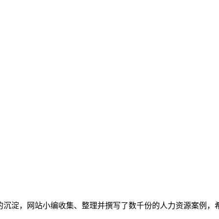
多的沉淀，网站小编收集、整理并撰写了数千份的人力资源案例，