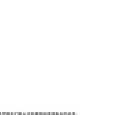
希望朋友们能从这些案例中获得有益的启发。