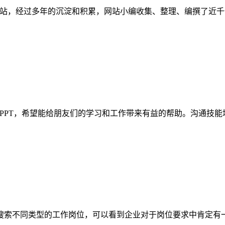
管理案例的网站，经过多年的沉淀和积累，网站小编收集、整理、编撰
PT，希望能给朋友们的学习和工作带来有益的帮助。沟通技能培
搜索不同类型的工作岗位，可以看到企业对于岗位要求中肯定有一