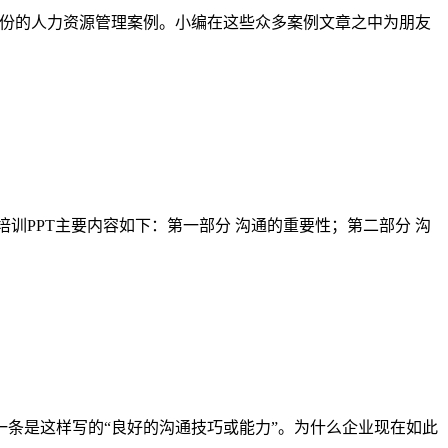
了近千份的人力资源管理案例。小编在这些众多案例文章之中为朋友
训PPT主要内容如下：第一部分 沟通的重要性；第二部分 沟
条是这样写的“良好的沟通技巧或能力”。为什么企业现在如此