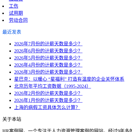
工伤
试用期
劳动合同
最近发表
2026年7月份的计薪天数是多少？
2026年6月份的计薪天数是多少？
2026年5月份的计薪天数是多少？
2026年4月份的计薪天数是多少？
2026年3月份的计薪天数是多少？
星巴克：以暖心 “星福利” 打造有温度的企业关怀体系
北京历年平均工资数据（1995-2024）
2026年2月份的计薪天数是多少？
2026年1月份的计薪天数是多少？
上海的病假工资具体怎么计算？
关于本站
HR案例网，一个专注于人力资源管理案例的网站，经过9年