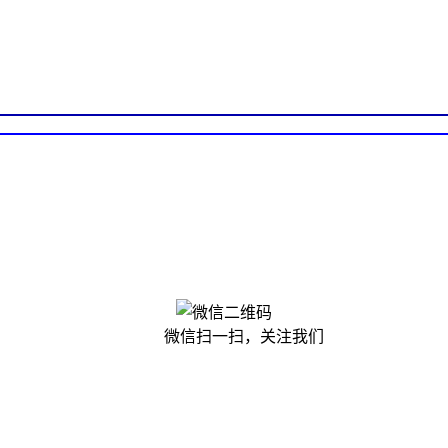
微信扫一扫，关注我们