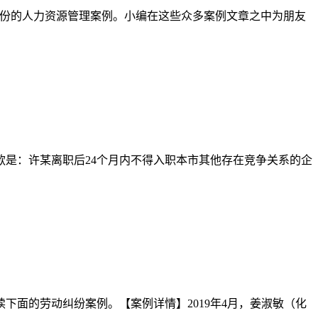
了近千份的人力资源管理案例。小编在这些众多案例文章之中为朋友
是：许某离职后24个月内不得入职本市其他存在竞争关系的企
面的劳动纠纷案例。【案例详情】2019年4月，姜淑敏（化