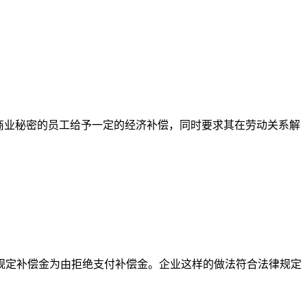
商业秘密的员工给予一定的经济补偿，同时要求其在劳动关系解
规定补偿金为由拒绝支付补偿金。企业这样的做法符合法律规定