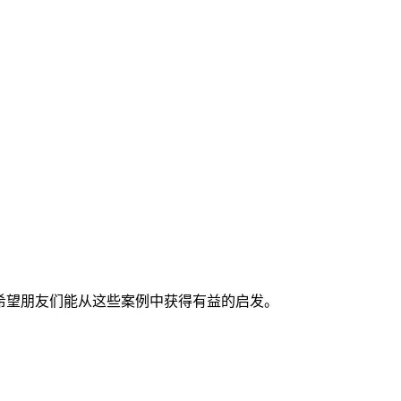
希望朋友们能从这些案例中获得有益的启发。