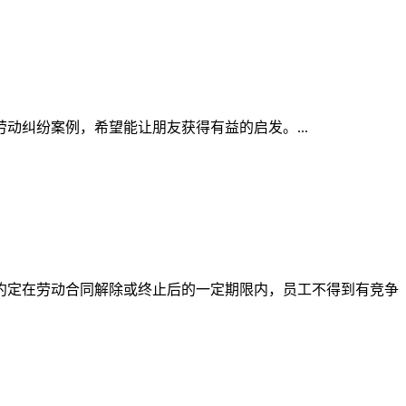
纠纷案例，希望能让朋友获得有益的启发。...
约定在劳动合同解除或终止后的一定期限内，员工不得到有竞争