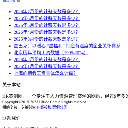
最近发表
2026年7月份的计薪天数是多少？
2026年6月份的计薪天数是多少？
2026年5月份的计薪天数是多少？
2026年4月份的计薪天数是多少？
2026年3月份的计薪天数是多少？
星巴克：以暖心 “星福利” 打造有温度的企业关怀体系
北京历年平均工资数据（1995-2024）
2026年2月份的计薪天数是多少？
2026年1月份的计薪天数是多少？
上海的病假工资具体怎么计算？
关于本站
HR案例网，一个专注于人力资源管理案例的网站，经过9年
Copyright©2015-2025 HRsee.Com All rights reserved.
朝纳辛劳，夕拾财宝
在线投稿
案例分类
联系我们