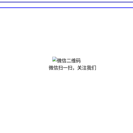
微信扫一扫，关注我们