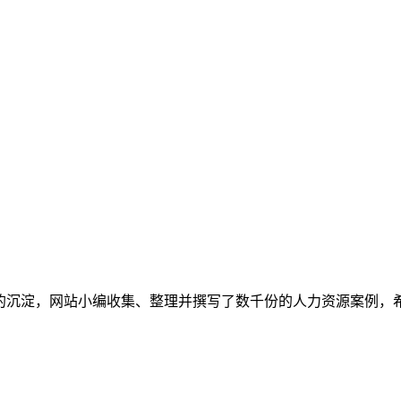
多的沉淀，网站小编收集、整理并撰写了数千份的人力资源案例，