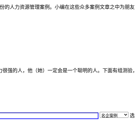
了近千份的人力资源管理案例。小编在这些众多案例文章之中为朋友
力很强的人，他（她）一定会是一个聪明的人。下面有组测验，
选