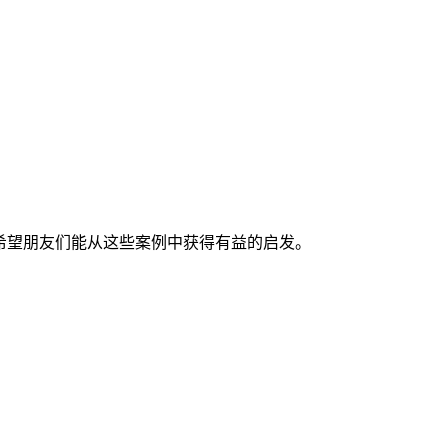
希望朋友们能从这些案例中获得有益的启发。