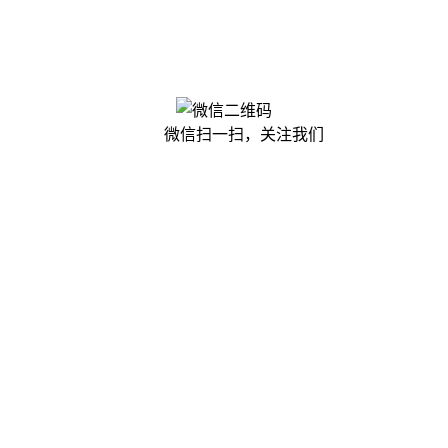
微信扫一扫，关注我们