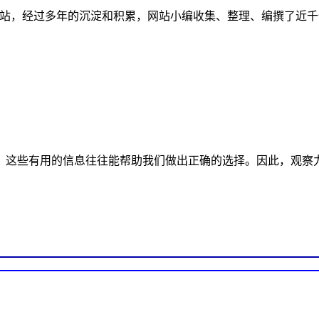
管理案例的网站，经过多年的沉淀和积累，网站小编收集、整理、编撰
，这些有用的信息往往能帮助我们做出正确的选择。因此，观察