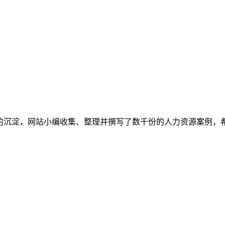
多的沉淀，网站小编收集、整理并撰写了数千份的人力资源案例，