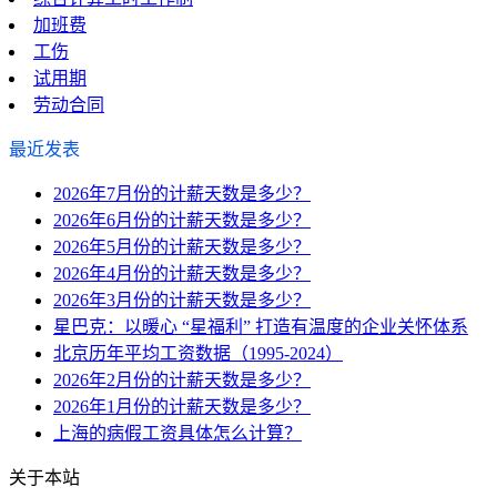
加班费
工伤
试用期
劳动合同
最近发表
2026年7月份的计薪天数是多少？
2026年6月份的计薪天数是多少？
2026年5月份的计薪天数是多少？
2026年4月份的计薪天数是多少？
2026年3月份的计薪天数是多少？
星巴克：以暖心 “星福利” 打造有温度的企业关怀体系
北京历年平均工资数据（1995-2024）
2026年2月份的计薪天数是多少？
2026年1月份的计薪天数是多少？
上海的病假工资具体怎么计算？
关于本站