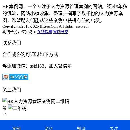
HR案例网，一个专注于人力资源管理案例的网站，经过9年多
的沉淀，网站小编收集、整理并撰写了数千份的人力资源案
例，希望朋友们能从这些案例中获得有益的启发。
Copyright©2015-2025 HRsee.Com All rights reserved.
朝纳辛劳，夕拾财宝
在线投稿
案例分类
联系我们
合作或咨询可通过如下方式：
添加微信：ssid163，加入微信群
关注我们
案例
资料
知识
关注