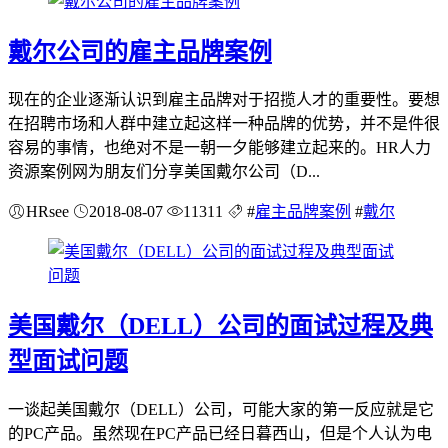
戴尔公司的雇主品牌案例
现在的企业逐渐认识到雇主品牌对于招揽人才的重要性。要想
在招聘市场和人群中建立起这样一种品牌的优势，并不是件很
容易的事情，也绝对不是一朝一夕能够建立起来的。HR人力
资源案例网为朋友们分享美国戴尔公司（D...
HRsee
2018-08-07
11311
#
雇主品牌案例
#
戴尔
美国戴尔（DELL）公司的面试过程及典
型面试问题
一谈起美国戴尔（DELL）公司，可能大家的第一反应就是它
的PC产品。虽然现在PC产品已经日暮西山，但是个人认为电