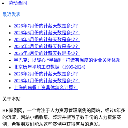
劳动合同
最近发表
2026年7月份的计薪天数是多少？
2026年6月份的计薪天数是多少？
2026年5月份的计薪天数是多少？
2026年4月份的计薪天数是多少？
2026年3月份的计薪天数是多少？
星巴克：以暖心 “星福利” 打造有温度的企业关怀体系
北京历年平均工资数据（1995-2024）
2026年2月份的计薪天数是多少？
2026年1月份的计薪天数是多少？
上海的病假工资具体怎么计算？
关于本站
HR案例网，一个专注于人力资源管理案例的网站，经过9年多
的沉淀，网站小编收集、整理并撰写了数千份的人力资源案
例，希望朋友们能从这些案例中获得有益的启发。