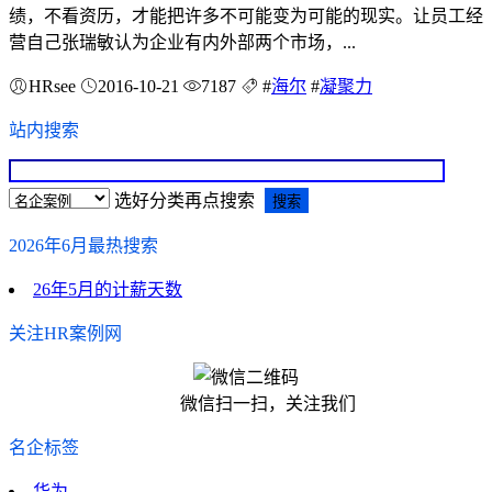
绩，不看资历，才能把许多不可能变为可能的现实。让员工经
营自己张瑞敏认为企业有内外部两个市场，...
HRsee
2016-10-21
7187
#
海尔
#
凝聚力
站内搜索
选好分类再点搜索
2026年6月最热搜索
26年5月的计薪天数
关注HR案例网
微信扫一扫，关注我们
名企标签
华为