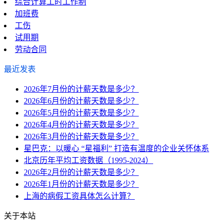
综合计算工时工作制
加班费
工伤
试用期
劳动合同
最近发表
2026年7月份的计薪天数是多少？
2026年6月份的计薪天数是多少？
2026年5月份的计薪天数是多少？
2026年4月份的计薪天数是多少？
2026年3月份的计薪天数是多少？
星巴克：以暖心 “星福利” 打造有温度的企业关怀体系
北京历年平均工资数据（1995-2024）
2026年2月份的计薪天数是多少？
2026年1月份的计薪天数是多少？
上海的病假工资具体怎么计算？
关于本站