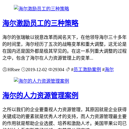
海尔激励员工的三种策略
海尔的张瑞敏以锐意改革而闻名天下，在他领导海尔三十多年
的时间里，海尔经历了五次的战略变革和重大调整，这无论是
在国内还是国外都是极其罕见的。在这一系列重大调整的过程
之中，包含了海尔在人力资源管理上的变革...
HRsee
2019-12-02
29304
#
员工激励案例
#
海尔
海尔的人力资源管理案例
之所以我们的企业要重视人力资源管理，其原因就是企业获得
关键成功的要素就是优秀人才的支持，而人力资源管理最主要
的作用就是帮助企业选拔、培养和激励人才。美国苹果公司已