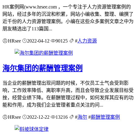
HR案例网(www.hrsee.com ，一个专注于人力资源管理案例的
网站，经过多年的沉淀和积累，网站小编收集、整理、编撰了
近千份的人力资源管理案例。小编在这些众多案例文章之中为
朋友精选出了113篇国...
HRsee
2022-04-12
90125
#
人力资源
海尔集团的薪酬管理案例
当企业的薪酬管理出现问题的时候，不仅员工士气会受到影
响，工作效率降低、离职率升高，而且会导致企业发展目标受
挫，经营业绩下降。在薪酬管理过程中，如何发挥其应有的功
能和作用，成为我们企业管理者重点关注的问...
HRsee
2022-12-22
13216
#
海尔
#
薪酬管理案例