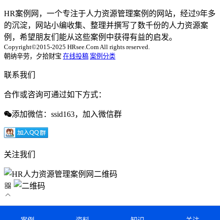
HR案例网，一个专注于人力资源管理案例的网站，经过9年多
的沉淀，网站小编收集、整理并撰写了数千份的人力资源案
例，希望朋友们能从这些案例中获得有益的启发。
Copyright©2015-2025 HRsee.Com All rights reserved.
朝纳辛劳，夕拾财宝
在线投稿
案例分类
联系我们
合作或咨询可通过如下方式：
添加微信：ssid163，加入微信群
关注我们