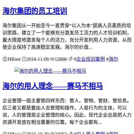
海尔集团的员工培训
海尔集团从一开始至今一直贯穿“以人为本”提高人员素质的培
训思路，建立了一个能够充分激发员工活力的人才培训机制，
最大限度地激发每个人的活力，充分开发利用人力资源，从而
使企业保持了高速稳定发展。海尔的价值...
HRsee
2016-11-09
12666
#
企业培训案例
#
海尔
海尔的用人理念——赛马不相马
企业管理一般主要管四样东西：管人、管物、管财、管信息。
后三者又都是要由人去管理和操作，人是行为的主体，可以
说，人的管理是企业管理的核心。因此，现代企业总是把人力
资源开发放在相当重要的位置。每个企业都有...