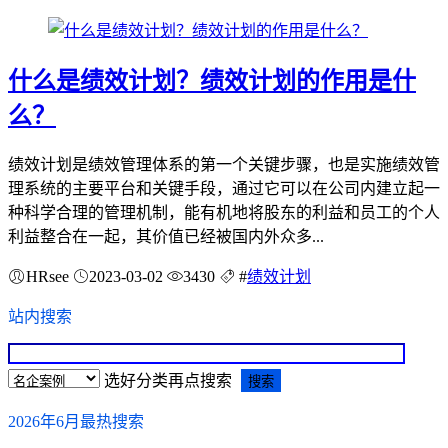
什么是绩效计划？绩效计划的作用是什
么？
绩效计划是绩效管理体系的第一个关键步骤，也是实施绩效管
理系统的主要平台和关键手段，通过它可以在公司内建立起一
种科学合理的管理机制，能有机地将股东的利益和员工的个人
利益整合在一起，其价值已经被国内外众多...
HRsee
2023-03-02
3430
#
绩效计划
站内搜索
选好分类再点搜索
2026年6月最热搜索