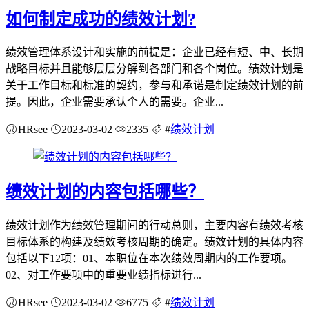
如何制定成功的绩效计划?
绩效管理体系设计和实施的前提是：企业已经有短、中、长期
战略目标并且能够层层分解到各部门和各个岗位。绩效计划是
关于工作目标和标准的契约，参与和承诺是制定绩效计划的前
提。因此，企业需要承认个人的需要。企业...
HRsee
2023-03-02
2335
#
绩效计划
绩效计划的内容包括哪些？
绩效计划作为绩效管理期间的行动总则，主要内容有绩效考核
目标体系的构建及绩效考核周期的确定。绩效计划的具体内容
包括以下12项：01、本职位在本次绩效周期内的工作要项。
02、对工作要项中的重要业绩指标进行...
HRsee
2023-03-02
6775
#
绩效计划