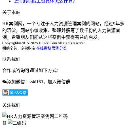
上海的病假工资具体怎么计算？
关于本站
HR案例网，一个专注于人力资源管理案例的网站，经过9年多
的沉淀，网站小编收集、整理并撰写了数千份的人力资源案
例，希望朋友们能从这些案例中获得有益的启发。
Copyright©2015-2025 HRsee.Com All rights reserved.
朝纳辛劳，夕拾财宝
在线投稿
案例分类
联系我们
合作或咨询可通过如下方式：
添加微信：ssid163，加入微信群
关注我们