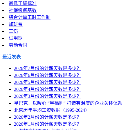
最低工资标准
社保缴费基数
综合计算工时工作制
加班费
工伤
试用期
劳动合同
最近发表
2026年7月份的计薪天数是多少？
2026年6月份的计薪天数是多少？
2026年5月份的计薪天数是多少？
2026年4月份的计薪天数是多少？
2026年3月份的计薪天数是多少？
星巴克：以暖心 “星福利” 打造有温度的企业关怀体系
北京历年平均工资数据（1995-2024）
2026年2月份的计薪天数是多少？
2026年1月份的计薪天数是多少？