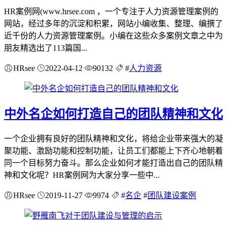
HR案例网(www.hrsee.com ，一个专注于人力资源管理案例的
网站，经过多年的沉淀和积累，网站小编收集、整理、编撰了
近千份的人力资源管理案例。小编在这些众多案例文章之中为
朋友精选出了113篇国...
HRsee
2022-04-12
90132
#
人力资源
中外名企如何打造自己的团队精神和文化
一个企业拥有良好的团队精神和文化，将给企业带来强大的凝
聚功能、激励功能和控制功能，让员工们都能上下齐心地朝着
同一个目标努力奋斗。那么企业如何才能打造出自己的团队精
神和文化呢？HR案例网为大家分享一些中...
HRsee
2019-11-27
9974
#
名企
#
团队建设案例