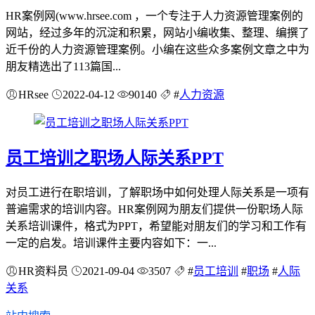
HR案例网(www.hrsee.com ，一个专注于人力资源管理案例的
网站，经过多年的沉淀和积累，网站小编收集、整理、编撰了
近千份的人力资源管理案例。小编在这些众多案例文章之中为
朋友精选出了113篇国...
HRsee
2022-04-12
90140
#
人力资源
员工培训之职场人际关系PPT
对员工进行在职培训，了解职场中如何处理人际关系是一项有
普遍需求的培训内容。HR案例网为朋友们提供一份职场人际
关系培训课件，格式为PPT，希望能对朋友们的学习和工作有
一定的启发。培训课件主要内容如下：一...
HR资料员
2021-09-04
3507
#
员工培训
#
职场
#
人际
关系