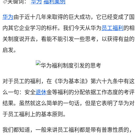
关键词：
华为
福利案例
华为
由于近十几年来取得的巨大成功，它已经变成了国
内其它企业学习的标杆。我们今天从华为
员工
福利
的相
关制度说开去，看能不能引发一些思考，以获得有益的
启发。
对于员工的福利，在《华为基本法》第六十九条中有这
么一句：安全
退休
金等福利的分配依据工作态度的考评
结果。虽然就这么简单的一句话，但是它表明了华为对
于员工福利上的基本原则。
我们都知道，一般来讲员工福利都是带有普惠性质的，