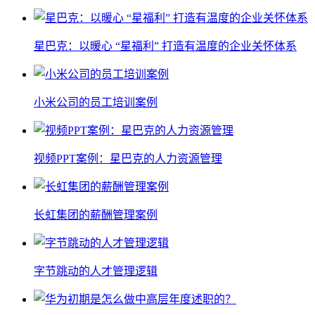
星巴克：以暖心 “星福利” 打造有温度的企业关怀体系
小米公司的员工培训案例
视频PPT案例：星巴克的人力资源管理
长虹集团的薪酬管理案例
字节跳动的人才管理逻辑