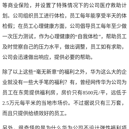
等商业保险，并设置了特殊情况下的公司医疗救助计
划。公司组织员工进行体检，员工每年能享受半天的体
检假；在员工心理健康方面，公司倡导员工每年至少做
一次压力测试，作为心理健康的“自我体检”，帮助员工
及时觉察自己的压力水平，做出调整，员工如有求助，
公司会迅速做出响应，提供必要的帮助。
除了以上这些“毫无新意”的福利之外，华为这么大的企
业就没有一些大手笔的福利？有，曾经网传华为公司为
员工在东莞提供福利房，房价只有8500元/平，远低于
2.5万元每平米的当地市场价。不过据说只有三万套，
而且只提供给绩效好的员工。
另外，很奇怪的是为什么华为公司不设计弹性福利项