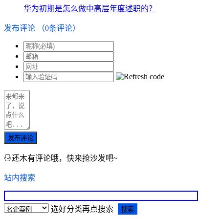
华为初期是怎么做中高层年度述职的？
发布评论
（
0
条评论）
发布评论
还木有评论哦，快来抢沙发吧~
站内搜索
选好分类再点搜索