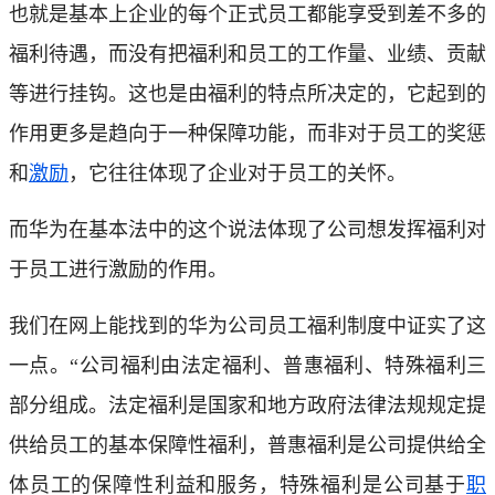
也就是基本上企业的每个正式员工都能享受到差不多的
福利待遇，而没有把福利和员工的工作量、业绩、贡献
等进行挂钩。这也是由福利的特点所决定的，它起到的
作用更多是趋向于一种保障功能，而非对于员工的奖惩
和
激励
，它往往体现了企业对于员工的关怀。
而华为在基本法中的这个说法体现了公司想发挥福利对
于员工进行激励的作用。
我们在网上能找到的华为公司员工福利制度中证实了这
一点。“公司福利由法定福利、普惠福利、特殊福利三
部分组成。法定福利是国家和地方政府法律法规规定提
供给员工的基本保障性福利，普惠福利是公司提供给全
体员工的保障性利益和服务，特殊福利是公司基于
职