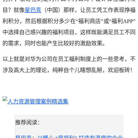
目？就像
星巴克
（中国）那样，让员工凭工作表现挣福
利积分，然后根据积分多少在“福利商店”或“福利APP”
中选择自己感兴趣的福利项目，这样既能满足员工不同
的需求，同时也能产生比较好的激励效果。
以上就是对华为公司在员工福利制度上的一些思考，不
涉及高大上的理论，纯粹自个儿瞎想乱掰，欢迎板砖！
推荐阅读：