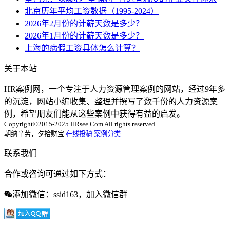
北京历年平均工资数据（1995-2024）
2026年2月份的计薪天数是多少？
2026年1月份的计薪天数是多少？
上海的病假工资具体怎么计算？
关于本站
HR案例网，一个专注于人力资源管理案例的网站，经过9年多
的沉淀，网站小编收集、整理并撰写了数千份的人力资源案
例，希望朋友们能从这些案例中获得有益的启发。
Copyright©2015-2025 HRsee.Com All rights reserved.
朝纳辛劳，夕拾财宝
在线投稿
案例分类
联系我们
合作或咨询可通过如下方式：
添加微信：ssid163，加入微信群