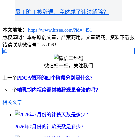
员工旷工被辞退，竟然成了违法解除？
本文地址：
https://www.hrsee.com/?id=4451
版权声明：
本站原创文章，严禁商用。文章转载、资料下载报
错请联系微信号：ssid163
微信扫一扫，关注我们
上一个
PDCA循环的四个阶段分别是什么？
下一个
哺乳期内拒绝调岗被辞退是合法的吗？
相关文章
2026年7月份的计薪天数是多少？