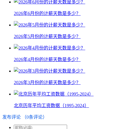
2026年6月份的计薪天数是多少？
2026年5月份的计薪天数是多少？
2026年4月份的计薪天数是多少？
2026年3月份的计薪天数是多少？
北京历年平均工资数据（1995-2024）
发布评论
（
0
条评论）