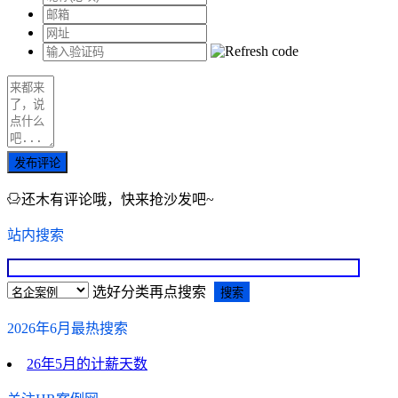
发布评论
还木有评论哦，快来抢沙发吧~
站内搜索
选好分类再点搜索
2026年6月最热搜索
26年5月的计薪天数