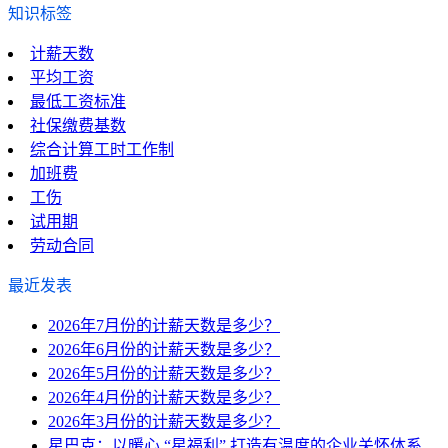
知识标签
计薪天数
平均工资
最低工资标准
社保缴费基数
综合计算工时工作制
加班费
工伤
试用期
劳动合同
最近发表
2026年7月份的计薪天数是多少？
2026年6月份的计薪天数是多少？
2026年5月份的计薪天数是多少？
2026年4月份的计薪天数是多少？
2026年3月份的计薪天数是多少？
星巴克：以暖心 “星福利” 打造有温度的企业关怀体系